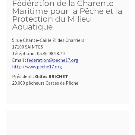
Fédération de la Charente
Maritime pour la Pêche et la
Protection du Milieu
Aquatique
5 rue Chante-Caille ZI des Charriers
17100 SAINTES
Téléphone :
05.46.98.98.79
Email :
federation@peche17.org
http://www.peche17.org
Président :
Gilles BRICHET
20.000 pêcheurs Cartes de Pêche