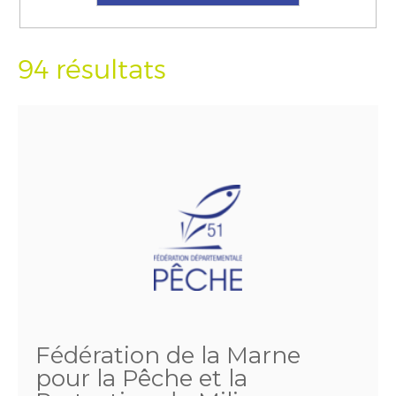
94 résultats
Fédération de la Marne
pour la Pêche et la