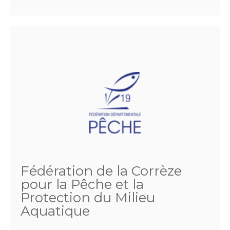
Fédération de la Corrèze
pour la Pêche et la
Protection du Milieu
Aquatique