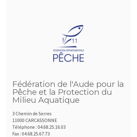
Fédération de l'Aude pour la
Pêche et la Protection du
Milieu Aquatique
3 Chemin de Serres
11000 CARCASSONNE
Téléphone :
04.68.25.16.03
Fax :
04.68.25.67.73