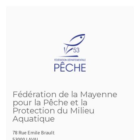
Fédération de la Mayenne
pour la Pêche et la
Protection du Milieu
Aquatique
78 Rue Emile Brault
53000 LAVAL