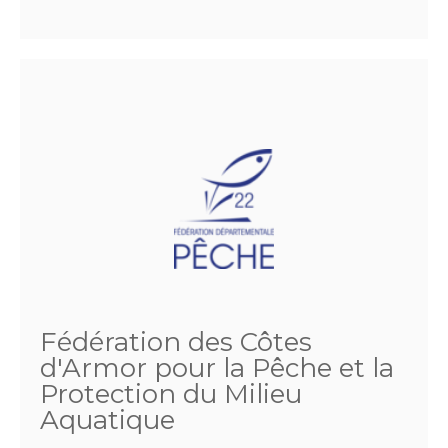
Fédération des Côtes
d'Armor pour la Pêche et la
Protection du Milieu
Aquatique