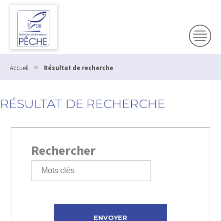
>
Accueil
Résultat de recherche
RÉSULTAT DE RECHERCHE
Rechercher