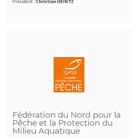
Président :
Christian HEINTZ
Fédération du Nord pour la
Pêche et la Protection du
Milieu Aquatique