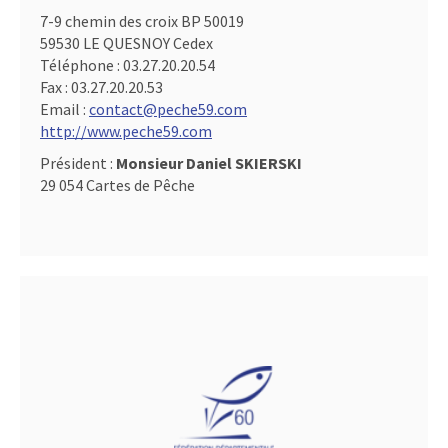
7-9 chemin des croix BP 50019
59530 LE QUESNOY Cedex
Téléphone :
03.27.20.20.54
Fax :
03.27.20.20.53
Email :
contact@peche59.com
http://www.peche59.com
Président :
Monsieur Daniel SKIERSKI
29 054 Cartes de Pêche