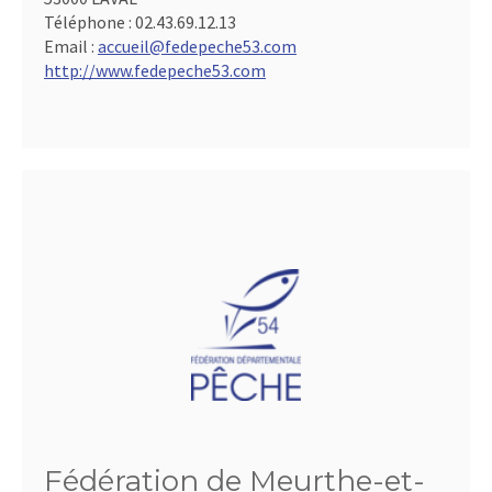
Téléphone :
02.43.69.12.13
Email :
accueil@fedepeche53.com
http://www.fedepeche53.com
Fédération de Meurthe-et-