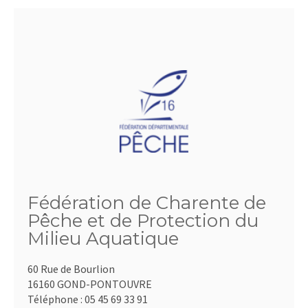
Fédération de Charente de
Pêche et de Protection du
Milieu Aquatique
60 Rue de Bourlion
16160 GOND-PONTOUVRE
Téléphone :
05 45 69 33 91