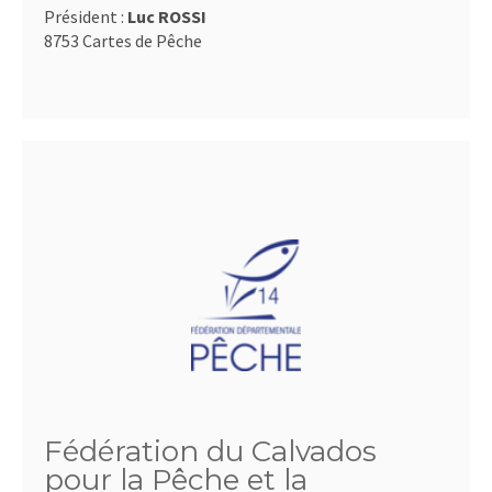
Président :
Luc ROSSI
8753 Cartes de Pêche
Fédération du Calvados
pour la Pêche et la