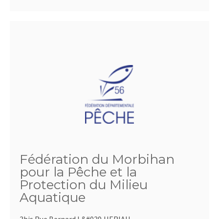
Fédération du Morbihan
pour la Pêche et la
Protection du Milieu
Aquatique