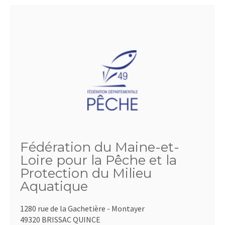
Fédération du Maine-et-
Loire pour la Pêche et la
Protection du Milieu
Aquatique
1280 rue de la Gachetière - Montayer
49320 BRISSAC QUINCE