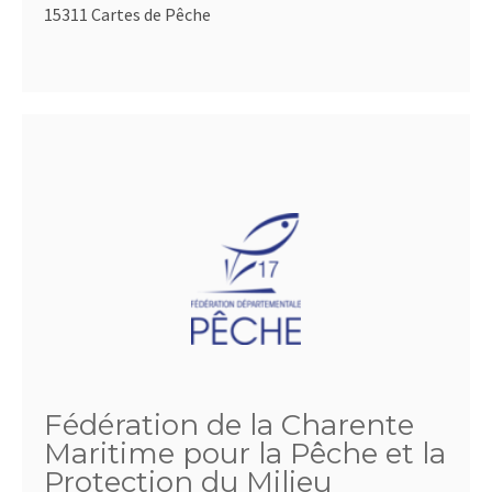
15311 Cartes de Pêche
Fédération de la Charente
Maritime pour la Pêche et la
Protection du Milieu