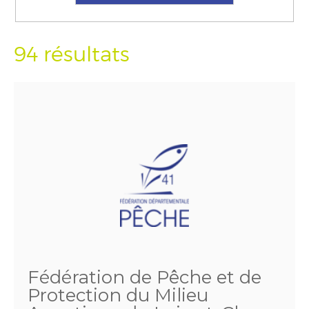
94 résultats
Fédération de Pêche et de
Protection du Milieu