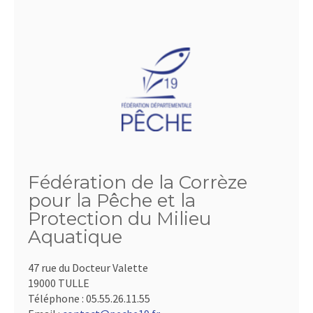
Fédération de la Corrèze
pour la Pêche et la
Protection du Milieu
Aquatique
47 rue du Docteur Valette
19000 TULLE
Téléphone :
05.55.26.11.55