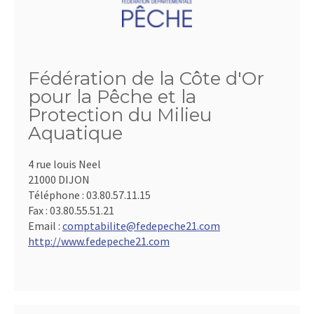
Fédération de la Côte d'Or
pour la Pêche et la
Protection du Milieu
Aquatique
4 rue louis Neel
21000 DIJON
Téléphone :
03.80.57.11.15
Fax :
03.80.55.51.21
Email :
comptabilite@fedepeche21.com
http://www.fedepeche21.com