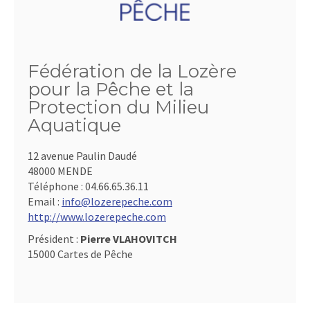
Fédération de la Lozère
pour la Pêche et la
Protection du Milieu
Aquatique
12 avenue Paulin Daudé
48000 MENDE
Téléphone :
04.66.65.36.11
Email :
info@lozerepeche.com
http://www.lozerepeche.com
Président :
Pierre VLAHOVITCH
15000 Cartes de Pêche