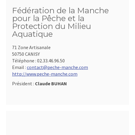
Fédération de la Manche
pour la Pêche et la
Protection du Milieu
Aquatique
71 Zone Artisanale
50750 CANISY
Téléphone :
02.33.46.96.50
Email :
contact@peche-manche.com
http://www.peche-manche.com
Président :
Claude BUHAN