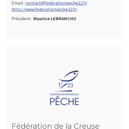
Email :
contact@federationpeche22.fr
http://www.federationpeche22.fr
Président :
Maurice LEBRANCHU
Fédération de la Creuse