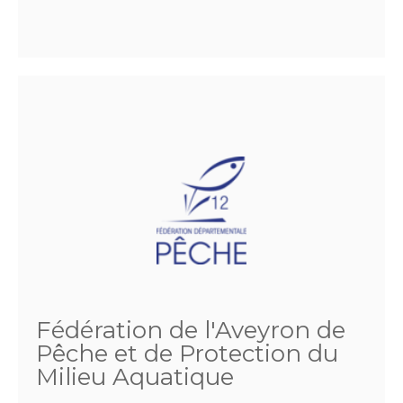
Fédération de l'Aveyron de
Pêche et de Protection du
Milieu Aquatique