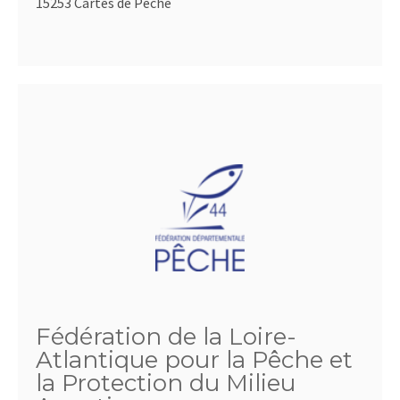
15253 Cartes de Pêche
Fédération de la Loire-
Atlantique pour la Pêche et
la Protection du Milieu