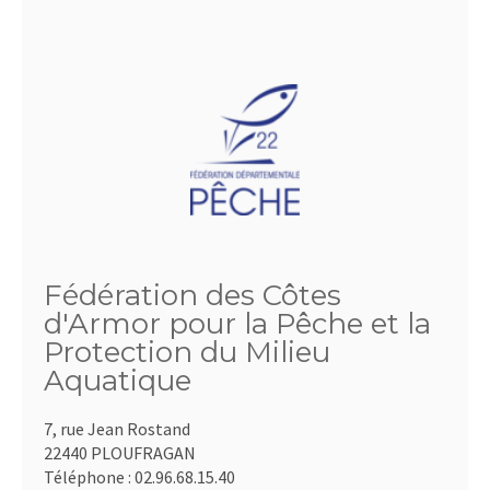
Fédération des Côtes
d'Armor pour la Pêche et la
Protection du Milieu
Aquatique
7, rue Jean Rostand
22440 PLOUFRAGAN
Téléphone :
02.96.68.15.40