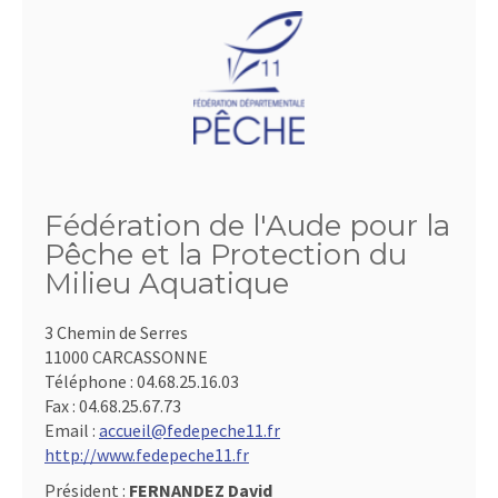
Fédération de l'Aude pour la
Pêche et la Protection du
Milieu Aquatique
3 Chemin de Serres
11000 CARCASSONNE
Téléphone :
04.68.25.16.03
Fax :
04.68.25.67.73
Email :
accueil@fedepeche11.fr
http://www.fedepeche11.fr
Président :
FERNANDEZ David