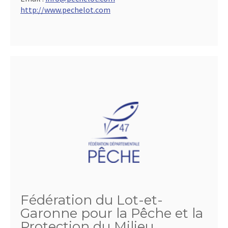
http://www.pechelot.com
Fédération du Lot-et-
Garonne pour la Pêche et la
Protection du Milieu