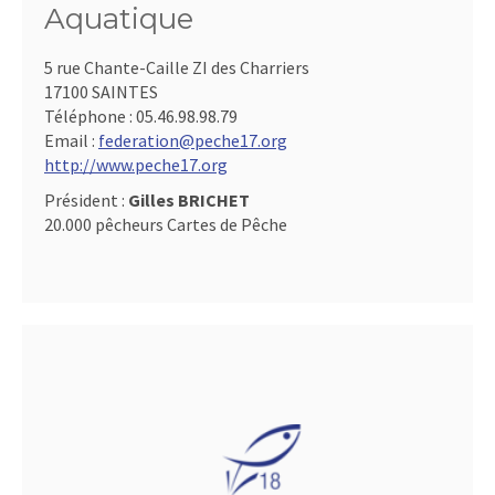
Aquatique
5 rue Chante-Caille ZI des Charriers
17100 SAINTES
Téléphone :
05.46.98.98.79
Email :
federation@peche17.org
http://www.peche17.org
Président :
Gilles BRICHET
20.000 pêcheurs Cartes de Pêche