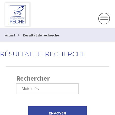
>
Accueil
Résultat de recherche
RÉSULTAT DE RECHERCHE
Rechercher