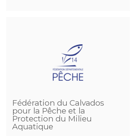
Fédération du Calvados
pour la Pêche et la
Protection du Milieu
Aquatique