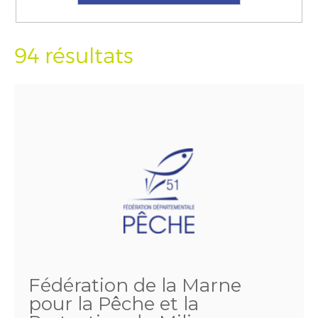
94 résultats
Fédération de la Marne
pour la Pêche et la