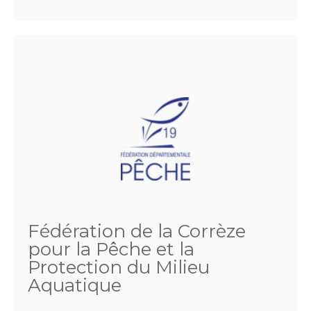
Fédération de la Corrèze
pour la Pêche et la
Protection du Milieu
Aquatique