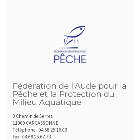
Fédération de l'Aude pour la
Pêche et la Protection du
Milieu Aquatique
3 Chemin de Serres
11000 CARCASSONNE
Téléphone :
04.68.25.16.03
Fax :
04.68.25.67.73