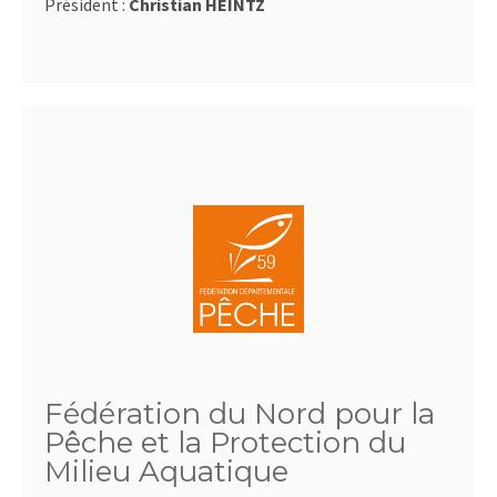
Président :
Christian HEINTZ
Fédération du Nord pour la
Pêche et la Protection du
Milieu Aquatique