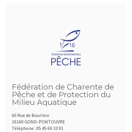
Fédération de Charente de
Pêche et de Protection du
Milieu Aquatique
60 Rue de Bourlion
16160 GOND-PONTOUVRE
Téléphone :
05 45 69 33 91