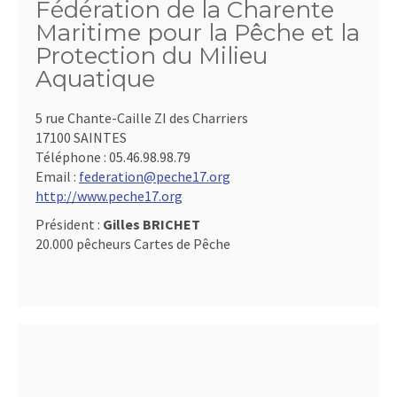
Fédération de la Charente
Maritime pour la Pêche et la
Protection du Milieu
Aquatique
5 rue Chante-Caille ZI des Charriers
17100 SAINTES
Téléphone :
05.46.98.98.79
Email :
federation@peche17.org
http://www.peche17.org
Président :
Gilles BRICHET
20.000 pêcheurs Cartes de Pêche