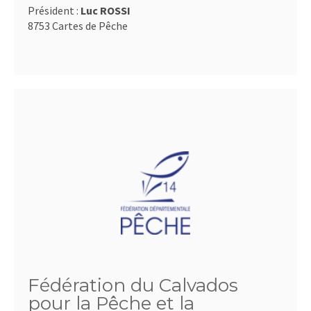
Président :
Luc ROSSI
8753 Cartes de Pêche
Fédération du Calvados
pour la Pêche et la