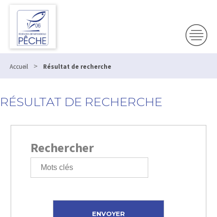
>
Accueil
Résultat de recherche
RÉSULTAT DE RECHERCHE
Rechercher