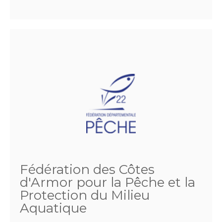
Fédération des Côtes
d'Armor pour la Pêche et la
Protection du Milieu
Aquatique