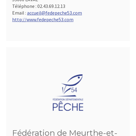
Téléphone :
02.43.69.12.13
Email :
accueil@fedepeche53.com
http://www.fedepeche53.com
Fédération de Meurthe-et-