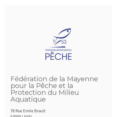
Fédération de la Mayenne
pour la Pêche et la
Protection du Milieu
Aquatique
78 Rue Emile Brault
53000 LAVAL