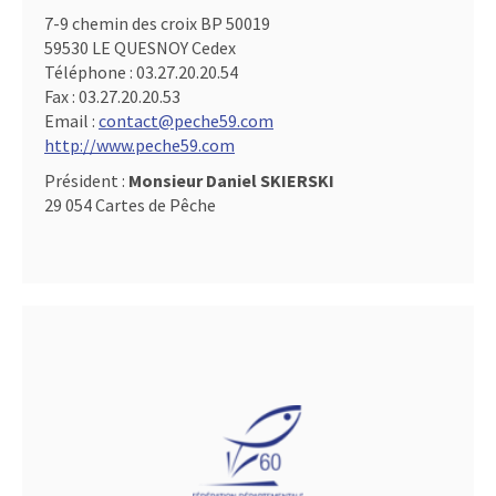
7-9 chemin des croix BP 50019
59530 LE QUESNOY Cedex
Téléphone :
03.27.20.20.54
Fax :
03.27.20.20.53
Email :
contact@peche59.com
http://www.peche59.com
Président :
Monsieur Daniel SKIERSKI
29 054 Cartes de Pêche