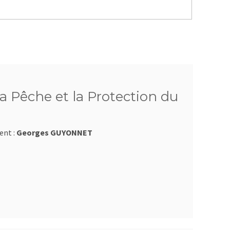
a Pêche et la Protection du
ent :
Georges GUYONNET