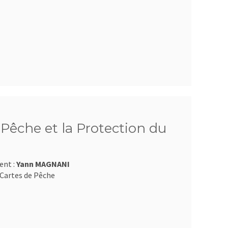
Pêche et la Protection du
ent :
Yann MAGNANI
Cartes de Pêche