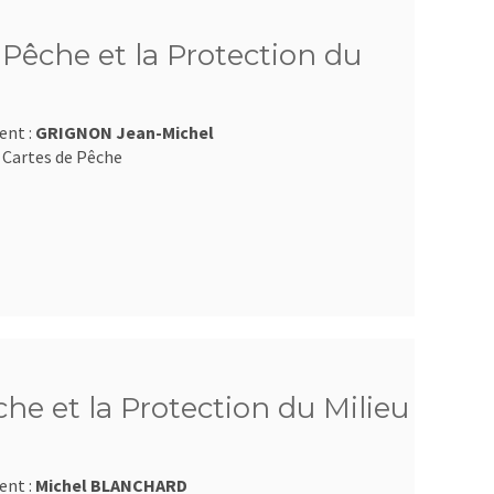
Pêche et la Protection du
ent :
GRIGNON Jean-Michel
 Cartes de Pêche
e et la Protection du Milieu
ent :
Michel BLANCHARD