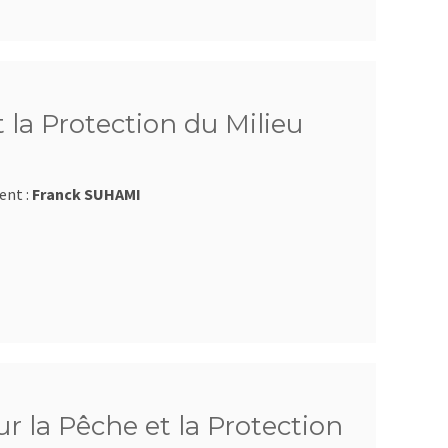
 la Protection du Milieu
ent :
Franck SUHAMI
r la Pêche et la Protection