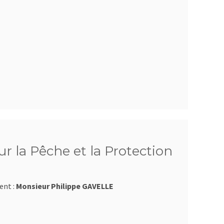
r la Pêche et la Protection
ent :
Monsieur Philippe GAVELLE