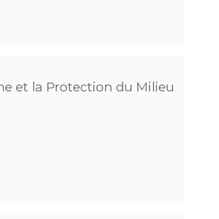
e et la Protection du Milieu