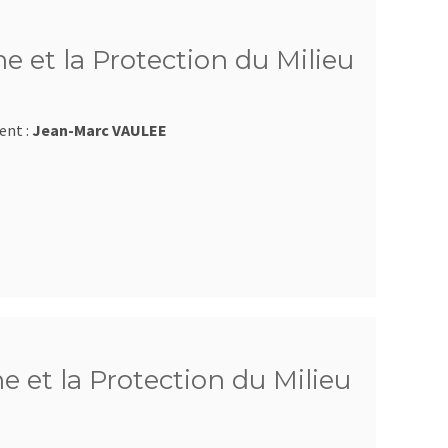
e et la Protection du Milieu
ent :
Jean-Marc VAULEE
e et la Protection du Milieu