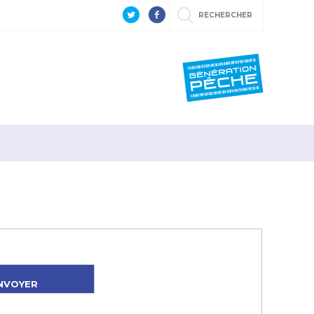
RECHERCHER