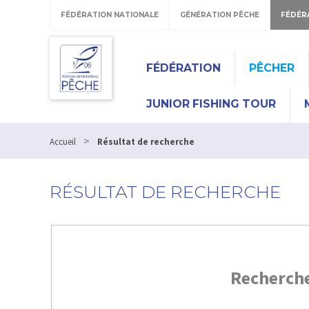
FÉDÉRATION NATIONALE
GÉNÉRATION PÊCHE
FÉDÉR
FÉDÉRATION
PÊCHER
JUNIOR FISHING TOUR
>
Accueil
Résultat de recherche
RÉSULTAT DE RECHERCHE
Recherch