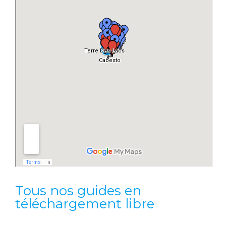
Tous nos guides en
téléchargement libre