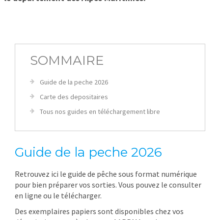
SOMMAIRE
Guide de la peche 2026
Carte des depositaires
Tous nos guides en téléchargement libre
Guide de la peche 2026
Retrouvez ici le guide de pêche sous format numérique
pour bien préparer vos sorties. Vous pouvez le consulter
en ligne ou le télécharger.
Des exemplaires papiers sont disponibles chez vos