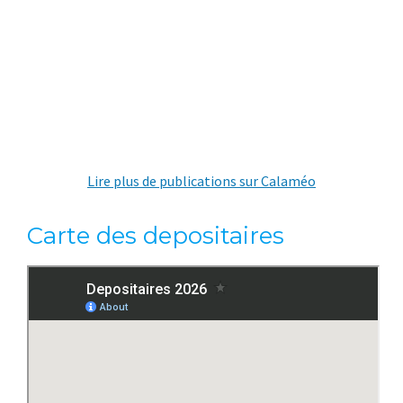
Lire plus de publications sur Calaméo
Carte des depositaires