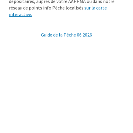
dépositaires, auprès de votre AAPPMA ou dans notre
réseau de points info Pêche localisés
sur la carte
interactive.
Guide de la Pêche 06 2026