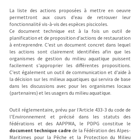
La liste des actions proposées à mettre en oeuvre
permettront aux cours d'eau de retrouver leur
fonctionnalité vis-à-vis des espèces piscicoles.
Ce document technique est à la fois un outil de
planification et de proposition d'actions de restauration
à entreprendre. C'est un document concret dans lequel
les actions sont clairement identifiées afin que les
organismes de gestion du milieu aquatique puissent
facilement s'approprier les différentes propositions.
C'est également un outil de communication et d'aide à
la décision sur les milieux aquatiques qui servira de base
dans les discussions avec pour les organismes locaux
(partenaires) et les usagers du milieu aquatique.
Outil réglementaire, prévu par l'Article 433-3 du code de
l'Environnement et précisé dans les statuts des
fédérations et des AAPPMA, le PDPG constitue le
document technique cadre
de la Fédération des Alpes-
Maritimes pour la Pêche et la Protection du Milieu