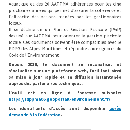
Aquatique et des 20 AAPPMA adhérentes pour les cinq
prochaines années qui permet d'assurer la cohérence et
l'efficacité des actions menées par les gestionnaires
locaux.
Il se décline en un Plan de Gestion Piscicole (PGP)
destiné aux AAPPMA pour orienter la gestion piscicole
locale. Ces documents doivent être compatibles avec le
PDPG des Alpes-Maritimes et répondre aux exigences du
Code de l'Environnement.
Depuis 2019, le document se reconstruit et
s'actualise sur une plateforme web, facilitant ainsi
sa mise à jour rapide et sa diffusion instantanée
auprès des partenaires techniques.
L'outil est en ligne à l'adresse suivante:
https://fdppma06.geoportail-environnement.fr/
Les identifiants d'accès sont disponible
après
demande à la fédération
.