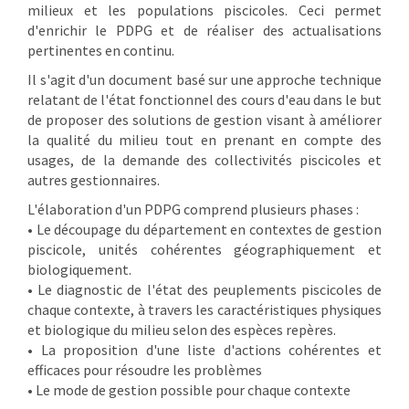
milieux et les populations piscicoles. Ceci permet
d'enrichir le PDPG et de réaliser des actualisations
pertinentes en continu.
Il s'agit d'un document basé sur une approche technique
relatant de l'état fonctionnel des cours d'eau dans le but
de proposer des solutions de gestion visant à améliorer
la qualité du milieu tout en prenant en compte des
usages, de la demande des collectivités piscicoles et
autres gestionnaires.
L'élaboration d'un PDPG comprend plusieurs phases :
• Le découpage du département en contextes de gestion
piscicole, unités cohérentes géographiquement et
biologiquement.
• Le diagnostic de l'état des peuplements piscicoles de
chaque contexte, à travers les caractéristiques physiques
et biologique du milieu selon des espèces repères.
• La proposition d'une liste d'actions cohérentes et
efficaces pour résoudre les problèmes
• Le mode de gestion possible pour chaque contexte