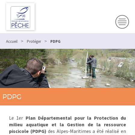
>
>
Accueil
Protéger
PDPG
PDPG
Le 1er
Plan Départemental pour la Protection du
milieu aquatique et la Gestion de la ressource
piscicole (PDPG)
des Alpes-Maritimes a été réalisé en