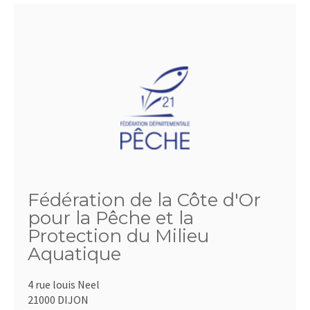
Fédération de la Côte d'Or
pour la Pêche et la
Protection du Milieu
Aquatique
4 rue louis Neel
21000 DIJON