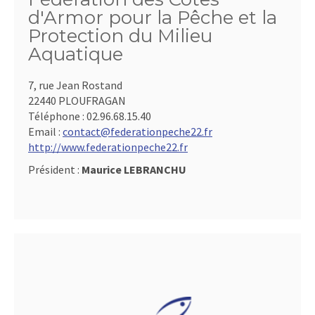
d'Armor pour la Pêche et la
Protection du Milieu
Aquatique
7, rue Jean Rostand
22440 PLOUFRAGAN
Téléphone :
02.96.68.15.40
Email :
contact@federationpeche22.fr
http://www.federationpeche22.fr
Président :
Maurice LEBRANCHU