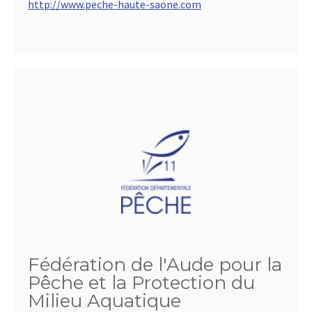
http://www.peche-haute-saone.com
Fédération de l'Aude pour la
Pêche et la Protection du
Milieu Aquatique