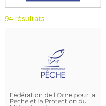
94 résultats
Fédération de l'Orne pour la
Pêche et la Protection du