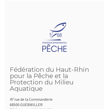
Fédération du Haut-Rhin
pour la Pêche et la
Protection du Milieu
Aquatique
47 rue de la Commanderie
68500 GUEBWILLER