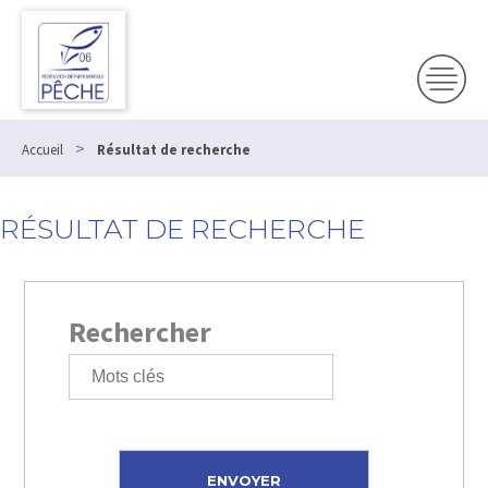
>
Accueil
Résultat de recherche
RÉSULTAT DE RECHERCHE
Rechercher