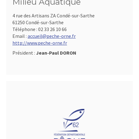
Milieu Aquatique
4 rue des Artisans ZA Condé-sur-Sarthe
61250 Condé-sur-Sarthe
Téléphone :
02 33 26 10 66
Email :
accueil@peche-orne.fr
http://www.peche-orne.fr
Président :
Jean-Paul DORON