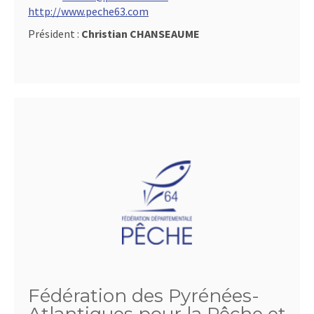
http://www.peche63.com
Président :
Christian CHANSEAUME
Fédération des Pyrénées-