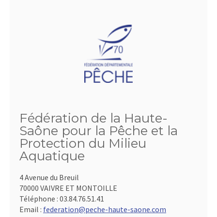
Fédération de la Haute-
Saône pour la Pêche et la
Protection du Milieu
Aquatique
4 Avenue du Breuil
70000 VAIVRE ET MONTOILLE
Téléphone :
03.84.76.51.41
Email :
federation@peche-haute-saone.com