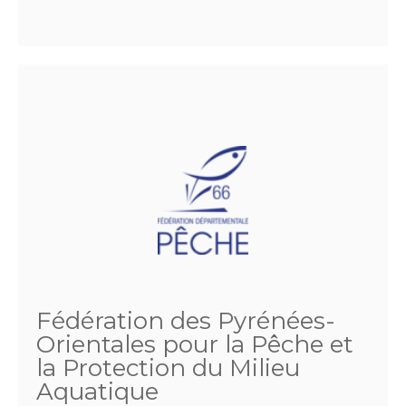
Fédération des Pyrénées-
Orientales pour la Pêche et
la Protection du Milieu
Aquatique