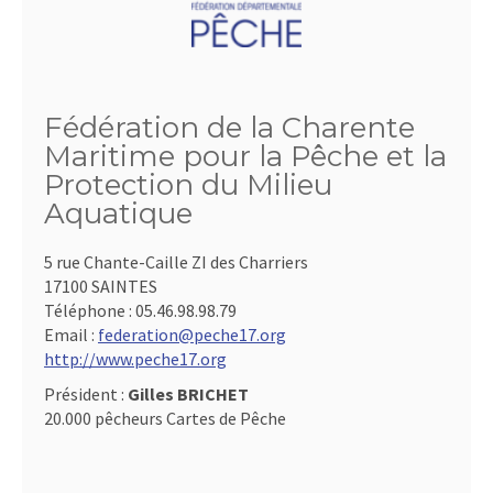
Fédération de la Charente
Maritime pour la Pêche et la
Protection du Milieu
Aquatique
5 rue Chante-Caille ZI des Charriers
17100 SAINTES
Téléphone :
05.46.98.98.79
Email :
federation@peche17.org
http://www.peche17.org
Président :
Gilles BRICHET
20.000 pêcheurs Cartes de Pêche