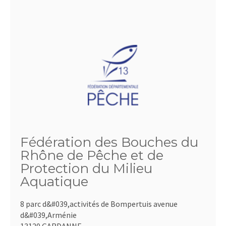
Fédération des Bouches du
Rhône de Pêche et de
Protection du Milieu
Aquatique
8 parc d&#039,activités de Bompertuis avenue
d&#039,Arménie