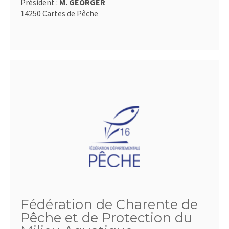
Président :
M. GEORGER
14250 Cartes de Pêche
Fédération de Charente de
Pêche et de Protection du