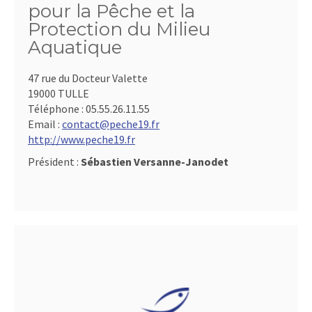
pour la Pêche et la
Protection du Milieu
Aquatique
47 rue du Docteur Valette
19000 TULLE
Téléphone :
05.55.26.11.55
Email :
contact@peche19.fr
http://www.peche19.fr
Président :
Sébastien Versanne-Janodet