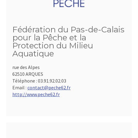
Fédération du Pas-de-Calais
pour la Pêche et la
Protection du Milieu
Aquatique
rue des Alpes
62510 ARQUES
Téléphone :
03.91.92.02.03
Email :
contact@peche62.fr
http://www.peche62.fr