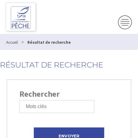
>
Accueil
Résultat de recherche
RÉSULTAT DE RECHERCHE
Rechercher