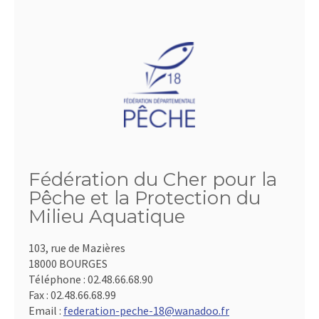
Fédération du Cher pour la
Pêche et la Protection du
Milieu Aquatique
103, rue de Mazières
18000 BOURGES
Téléphone :
02.48.66.68.90
Fax :
02.48.66.68.99
Email :
federation-peche-18@wanadoo.fr