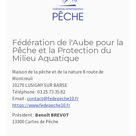
Fédération de l'Aube pour la
Pêche et la Protection du
Milieu Aquatique
Maison de la pêche et de la nature 8 route de
Montreuil
10270 LUSIGNY SUR BARSE
Téléphone :
03.25.73.35.82
Email :
contact@fedepeche10.fr
https://www.fedepeche10.fr
Président :
Benoît BREVOT
13300 Cartes de Pêche