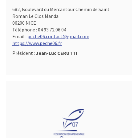
682, Boulevard du Mercantour Chemin de Saint
Roman Le Clos Manda
06200 NICE
Téléphone :
04 93 72 06 04
Email :
peche06.contact@gmail.com
https://www.peche06.fr
Président :
Jean-Luc CERUTTI