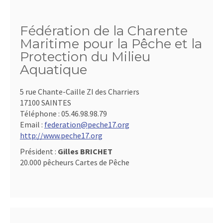
Fédération de la Charente
Maritime pour la Pêche et la
Protection du Milieu
Aquatique
5 rue Chante-Caille ZI des Charriers
17100 SAINTES
Téléphone :
05.46.98.98.79
Email :
federation@peche17.org
http://www.peche17.org
Président :
Gilles BRICHET
20.000 pêcheurs Cartes de Pêche