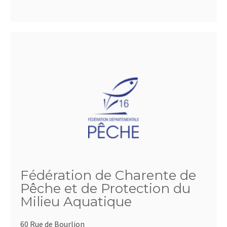
Fédération de Charente de
Pêche et de Protection du
Milieu Aquatique
60 Rue de Bourlion