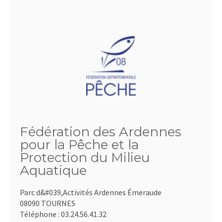
Fédération des Ardennes
pour la Pêche et la
Protection du Milieu
Aquatique
Parc d&#039,Activités Ardennes Émeraude
08090 TOURNES
Téléphone :
03.24.56.41.32