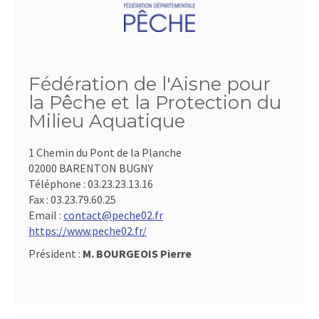
Fédération de l'Aisne pour
la Pêche et la Protection du
Milieu Aquatique
1 Chemin du Pont de la Planche
02000 BARENTON BUGNY
Téléphone :
03.23.23.13.16
Fax :
03.23.79.60.25
Email :
contact@peche02.fr
https://www.peche02.fr/
Président :
M. BOURGEOIS Pierre