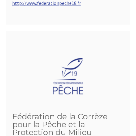
http://www.federationpeche18.fr
Fédération de la Corrèze
pour la Pêche et la
Protection du Milieu