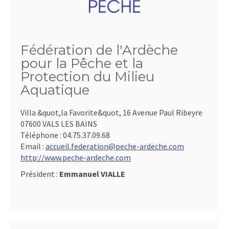
Fédération de l'Ardèche
pour la Pêche et la
Protection du Milieu
Aquatique
Villa &quot,la Favorite&quot, 16 Avenue Paul Ribeyre
07600 VALS LES BAINS
Téléphone :
04.75.37.09.68
Email :
accueil.federation@peche-ardeche.com
http://www.peche-ardeche.com
Président :
Emmanuel VIALLE