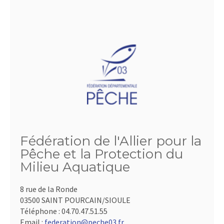
Fédération de l'Allier pour la
Pêche et la Protection du
Milieu Aquatique
8 rue de la Ronde
03500 SAINT POURCAIN/SIOULE
Téléphone :
04.70.47.51.55
Email :
federation@peche03.fr