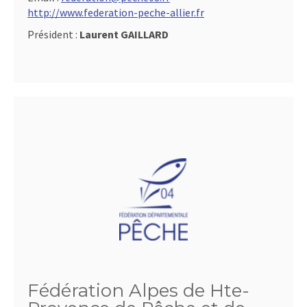
http://www.federation-peche-allier.fr
Président :
Laurent GAILLARD
Fédération Alpes de Hte-