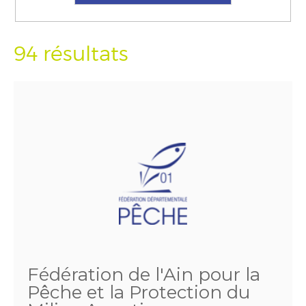
94 résultats
Fédération de l'Ain pour la
Pêche et la Protection du