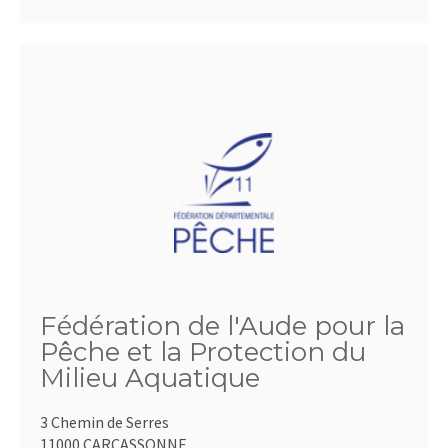
Fédération de l'Aude pour la
Pêche et la Protection du
Milieu Aquatique
3 Chemin de Serres
11000 CARCASSONNE