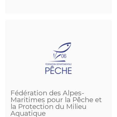
Fédération des Alpes-
Maritimes pour la Pêche et
la Protection du Milieu
Aquatique