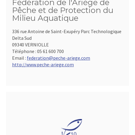
Fédération de l'Ariège de
Pêche et de Protection du
Milieu Aquatique
336 rue Antoine de Saint-Exupéry Parc Technologique
Delta Sud
09340 VERNIOLLE
Téléphone :
05 61 600 700
Email :
federation@peche-ariege.com
http://www.peche-ariege.com