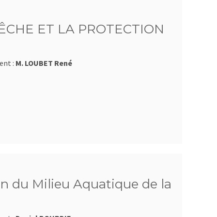
ÊCHE ET LA PROTECTION
ent :
M. LOUBET René
n du Milieu Aquatique de la