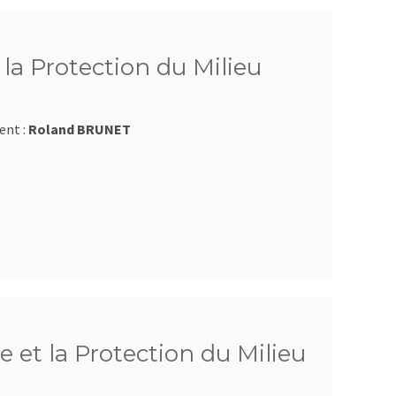
la Protection du Milieu
ent :
Roland BRUNET
 et la Protection du Milieu