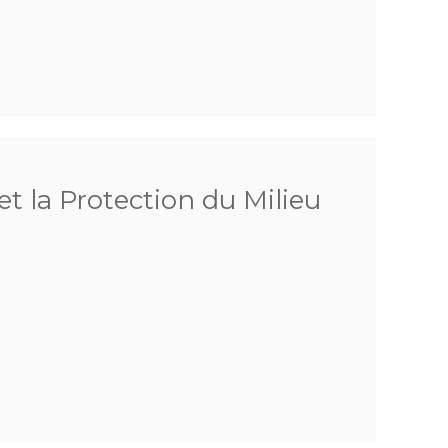
et la Protection du Milieu