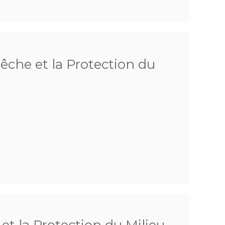
Pêche et la Protection du