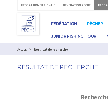
FÉDÉRATION NATIONALE
GÉNÉRATION PÊCHE
FÉDÉR
FÉDÉRATION
PÊCHER
JUNIOR FISHING TOUR
>
Accueil
Résultat de recherche
RÉSULTAT DE RECHERCHE
Recherch