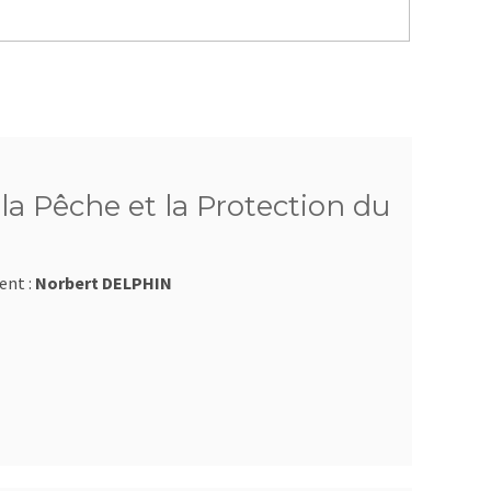
a Pêche et la Protection du
ent :
Norbert DELPHIN