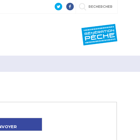
RECHERCHER