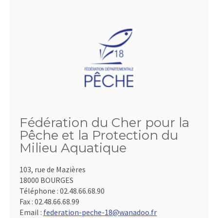
Fédération du Cher pour la
Pêche et la Protection du
Milieu Aquatique
103, rue de Mazières
18000 BOURGES
Téléphone :
02.48.66.68.90
Fax :
02.48.66.68.99
Email :
federation-peche-18@wanadoo.fr