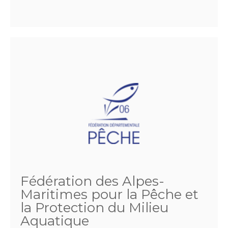
Fédération des Alpes-
Maritimes pour la Pêche et
la Protection du Milieu
Aquatique