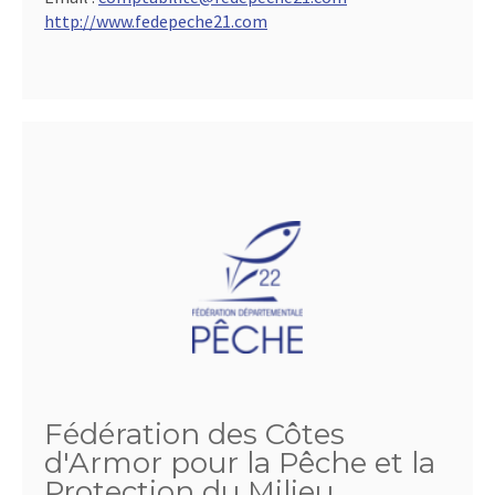
http://www.fedepeche21.com
Fédération des Côtes
d'Armor pour la Pêche et la
Protection du Milieu