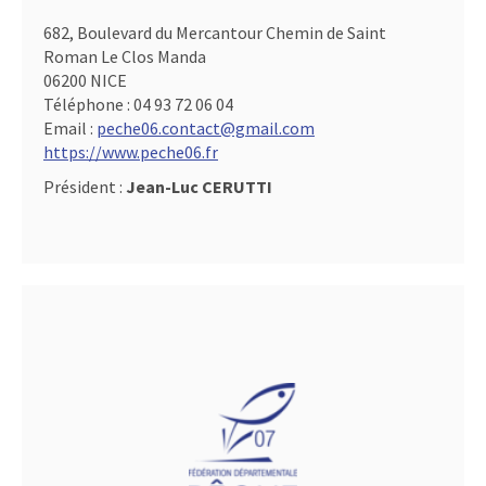
682, Boulevard du Mercantour Chemin de Saint
Roman Le Clos Manda
06200 NICE
Téléphone :
04 93 72 06 04
Email :
peche06.contact@gmail.com
https://www.peche06.fr
Président :
Jean-Luc CERUTTI