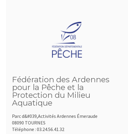
Fédération des Ardennes
pour la Pêche et la
Protection du Milieu
Aquatique
Parc d&#039,Activités Ardennes Émeraude
08090 TOURNES
Téléphone :
03.24.56.41.32