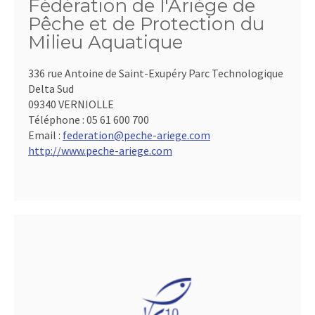
Fédération de l'Ariège de
Pêche et de Protection du
Milieu Aquatique
336 rue Antoine de Saint-Exupéry Parc Technologique
Delta Sud
09340 VERNIOLLE
Téléphone :
05 61 600 700
Email :
federation@peche-ariege.com
http://www.peche-ariege.com