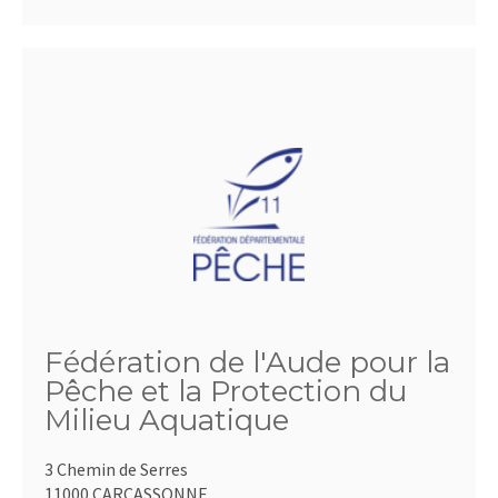
Fédération de l'Aude pour la
Pêche et la Protection du
Milieu Aquatique
3 Chemin de Serres
11000 CARCASSONNE