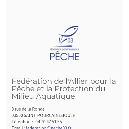
Fédération de l'Allier pour la
Pêche et la Protection du
Milieu Aquatique
8 rue de la Ronde
03500 SAINT POURCAIN/SIOULE
Téléphone :
04.70.47.51.55
Email :
federation@peche03.fr