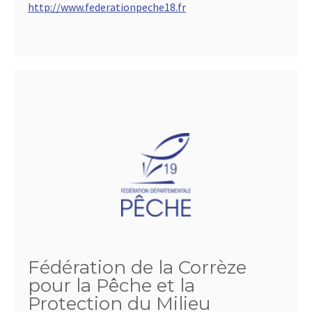
http://www.federationpeche18.fr
Fédération de la Corrèze
pour la Pêche et la
Protection du Milieu