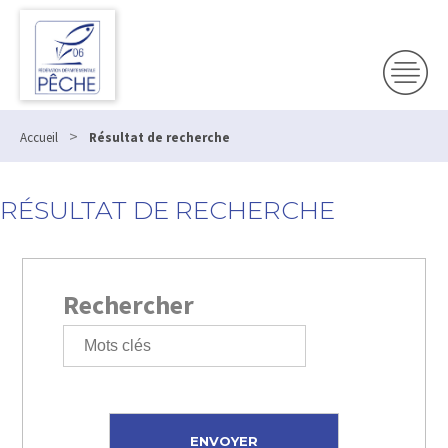
>
Accueil
Résultat de recherche
RÉSULTAT DE RECHERCHE
Rechercher