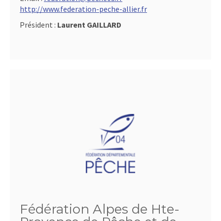
http://www.federation-peche-allier.fr
Président :
Laurent GAILLARD
Fédération Alpes de Hte-