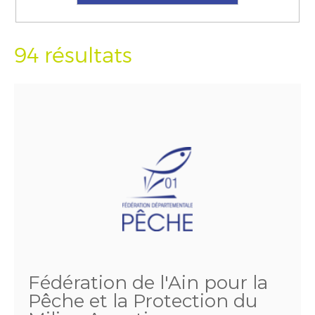
94 résultats
Fédération de l'Ain pour la
Pêche et la Protection du