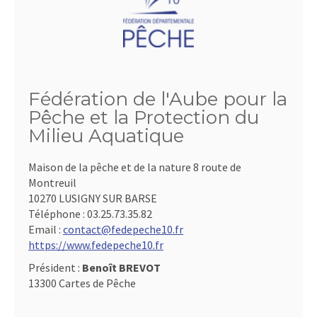
Fédération de l'Aube pour la
Pêche et la Protection du
Milieu Aquatique
Maison de la pêche et de la nature 8 route de
Montreuil
10270 LUSIGNY SUR BARSE
Téléphone :
03.25.73.35.82
Email :
contact@fedepeche10.fr
https://www.fedepeche10.fr
Président :
Benoît BREVOT
13300 Cartes de Pêche