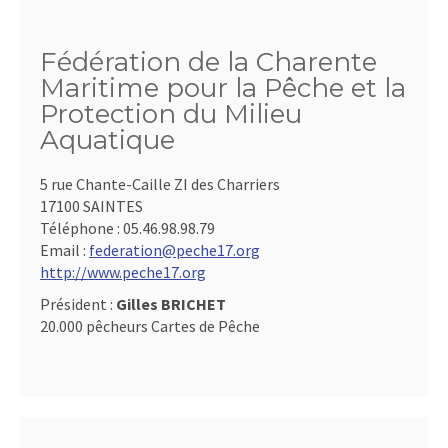
Fédération de la Charente
Maritime pour la Pêche et la
Protection du Milieu
Aquatique
5 rue Chante-Caille ZI des Charriers
17100 SAINTES
Téléphone :
05.46.98.98.79
Email :
federation@peche17.org
http://www.peche17.org
Président :
Gilles BRICHET
20.000 pêcheurs Cartes de Pêche