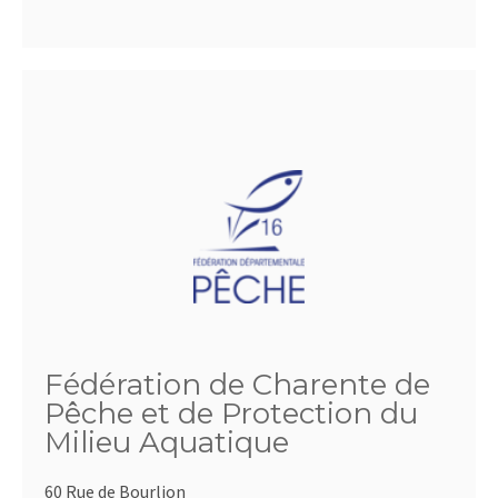
Fédération de Charente de
Pêche et de Protection du
Milieu Aquatique
60 Rue de Bourlion