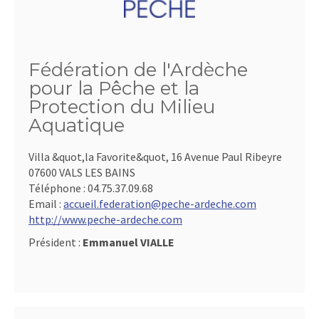
Fédération de l'Ardèche
pour la Pêche et la
Protection du Milieu
Aquatique
Villa &quot,la Favorite&quot, 16 Avenue Paul Ribeyre
07600 VALS LES BAINS
Téléphone :
04.75.37.09.68
Email :
accueil.federation@peche-ardeche.com
http://www.peche-ardeche.com
Président :
Emmanuel VIALLE