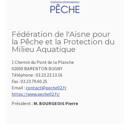
Fédération de l'Aisne pour
la Pêche et la Protection du
Milieu Aquatique
1 Chemin du Pont de la Planche
02000 BARENTON BUGNY
Téléphone :
03.23.23.13.16
Fax :
03.23.79.60.25
Email :
contact@peche02.fr
https://www.peche02.fr/
Président :
M. BOURGEOIS Pierre