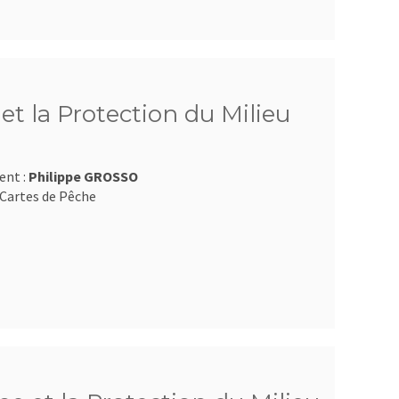
t la Protection du Milieu
ent :
Philippe GROSSO
Cartes de Pêche