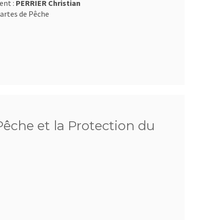
ent :
PERRIER Christian
artes de Pêche
êche et la Protection du