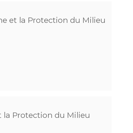
e et la Protection du Milieu
 la Protection du Milieu