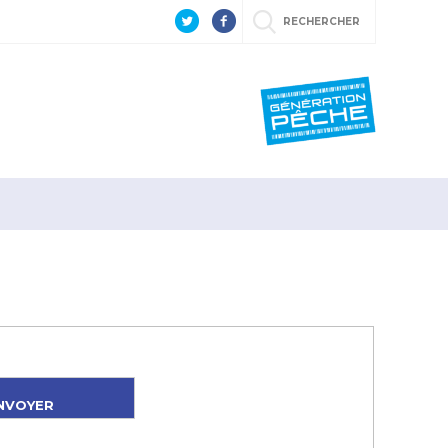
RECHERCHER