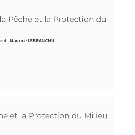
a Pêche et la Protection du
ent :
Maurice LEBRANCHU
e et la Protection du Milieu