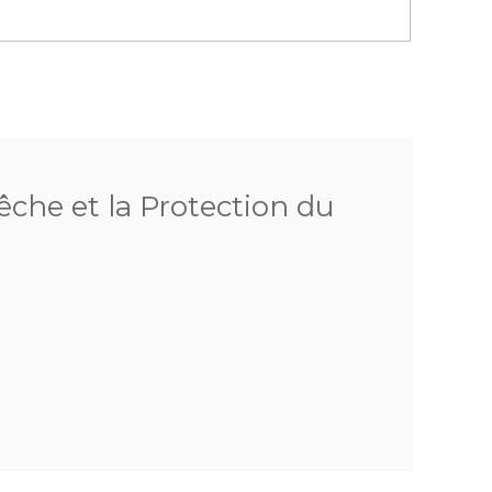
êche et la Protection du