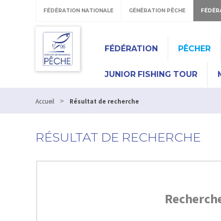
FÉDÉRATION NATIONALE
GÉNÉRATION PÊCHE
FÉDÉR
FÉDÉRATION
PÊCHER
JUNIOR FISHING TOUR
>
Accueil
Résultat de recherche
RÉSULTAT DE RECHERCHE
Recherch