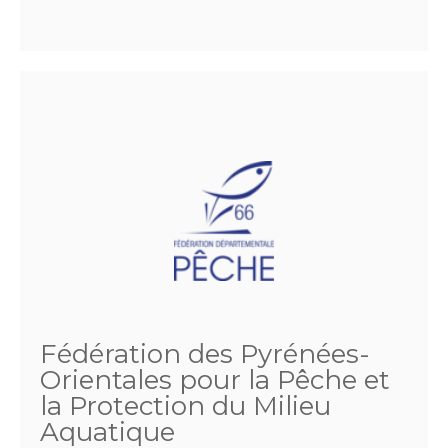
Fédération des Pyrénées-
Orientales pour la Pêche et
la Protection du Milieu
Aquatique