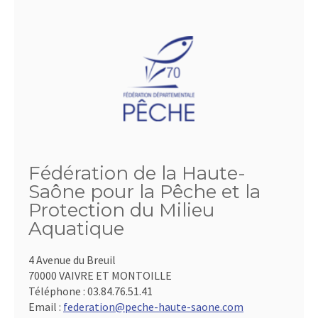
Fédération de la Haute-
Saône pour la Pêche et la
Protection du Milieu
Aquatique
4 Avenue du Breuil
70000 VAIVRE ET MONTOILLE
Téléphone :
03.84.76.51.41
Email :
federation@peche-haute-saone.com