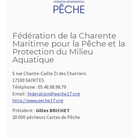
Fédération de la Charente
Maritime pour la Pêche et la
Protection du Milieu
Aquatique
5 rue Chante-Caille ZI des Charriers
17100 SAINTES
Téléphone :
05.46.98.98.79
Email :
federation@peche17.org
http://www.peche17.org
Président :
Gilles BRICHET
20.000 pêcheurs Cartes de Pêche