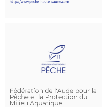
http://www.peche-haute-saone.com
Fédération de l'Aude pour la
Pêche et la Protection du
Milieu Aquatique