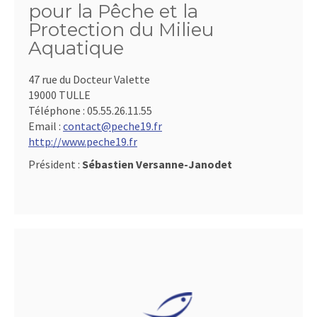
pour la Pêche et la
Protection du Milieu
Aquatique
47 rue du Docteur Valette
19000 TULLE
Téléphone :
05.55.26.11.55
Email :
contact@peche19.fr
http://www.peche19.fr
Président :
Sébastien Versanne-Janodet