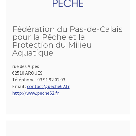
Fédération du Pas-de-Calais
pour la Pêche et la
Protection du Milieu
Aquatique
rue des Alpes
62510 ARQUES
Téléphone :
03.91.92.02.03
Email :
contact@peche62.fr
http://www.peche62.fr