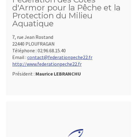
d'Armor pour la Pêche et la
Protection du Milieu
Aquatique
7, rue Jean Rostand
22440 PLOUFRAGAN
Téléphone :
02.96.68.15.40
Email :
contact@federationpeche22.fr
http://www.federationpeche22.fr
Président :
Maurice LEBRANCHU