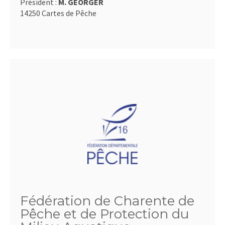
Président :
M. GEORGER
14250 Cartes de Pêche
Fédération de Charente de
Pêche et de Protection du