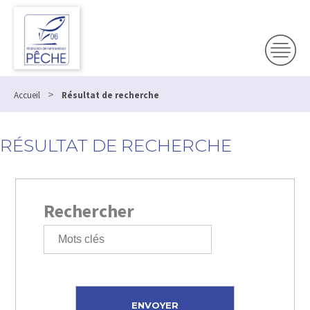
>
Accueil
Résultat de recherche
RÉSULTAT DE RECHERCHE
Rechercher