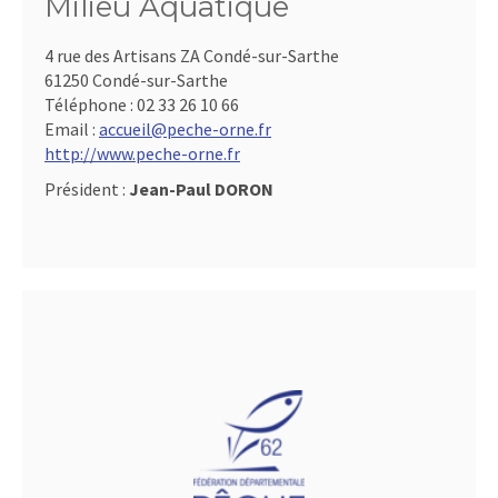
Milieu Aquatique
4 rue des Artisans ZA Condé-sur-Sarthe
61250 Condé-sur-Sarthe
Téléphone :
02 33 26 10 66
Email :
accueil@peche-orne.fr
http://www.peche-orne.fr
Président :
Jean-Paul DORON