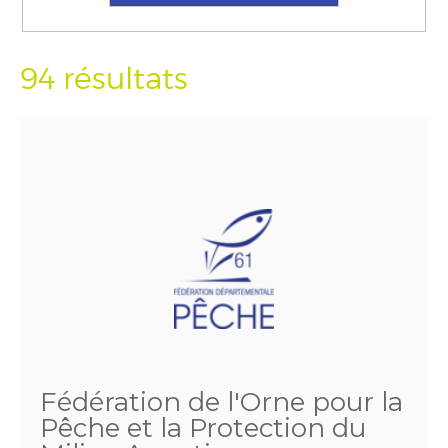
94 résultats
Fédération de l'Orne pour la
Pêche et la Protection du