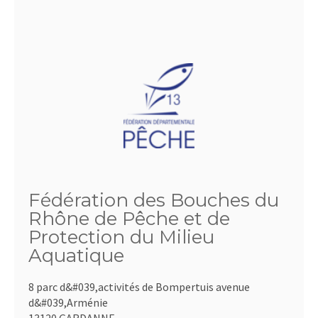
Fédération des Bouches du
Rhône de Pêche et de
Protection du Milieu
Aquatique
8 parc d&#039,activités de Bompertuis avenue
d&#039,Arménie