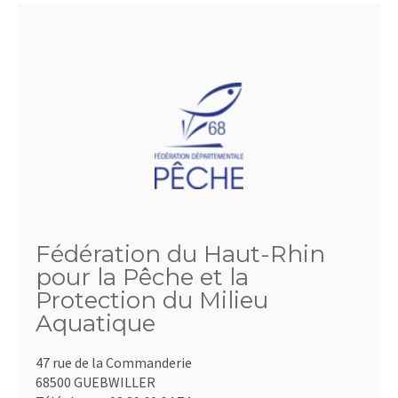
Fédération du Haut-Rhin
pour la Pêche et la
Protection du Milieu
Aquatique
47 rue de la Commanderie
68500 GUEBWILLER