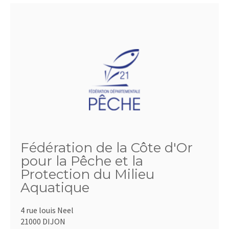
Fédération de la Côte d'Or
pour la Pêche et la
Protection du Milieu
Aquatique
4 rue louis Neel
21000 DIJON