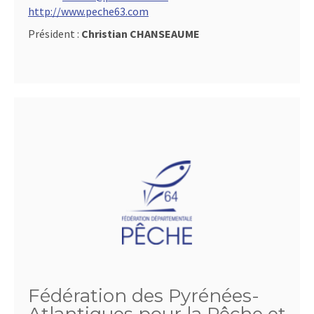
http://www.peche63.com
Président :
Christian CHANSEAUME
Fédération des Pyrénées-