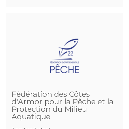
Fédération des Côtes
d'Armor pour la Pêche et la
Protection du Milieu
Aquatique