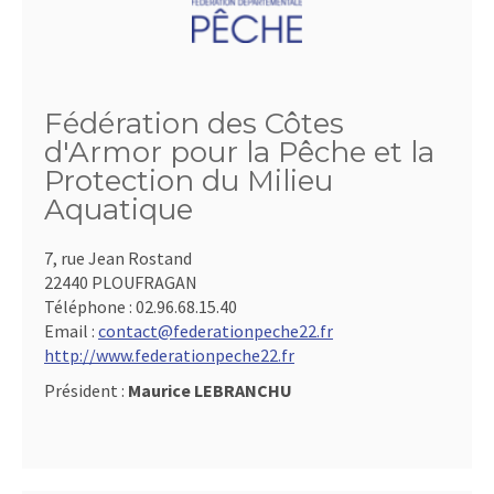
Fédération des Côtes
d'Armor pour la Pêche et la
Protection du Milieu
Aquatique
7, rue Jean Rostand
22440 PLOUFRAGAN
Téléphone :
02.96.68.15.40
Email :
contact@federationpeche22.fr
http://www.federationpeche22.fr
Président :
Maurice LEBRANCHU