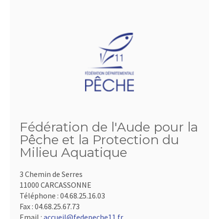
Fédération de l'Aude pour la
Pêche et la Protection du
Milieu Aquatique
3 Chemin de Serres
11000 CARCASSONNE
Téléphone :
04.68.25.16.03
Fax :
04.68.25.67.73
Email :
accueil@fedepeche11.fr