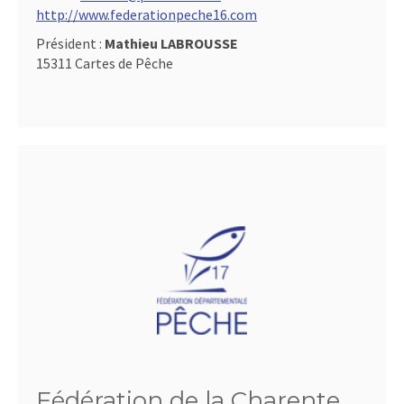
http://www.federationpeche16.com
Président :
Mathieu LABROUSSE
15311 Cartes de Pêche
Fédération de la Charente