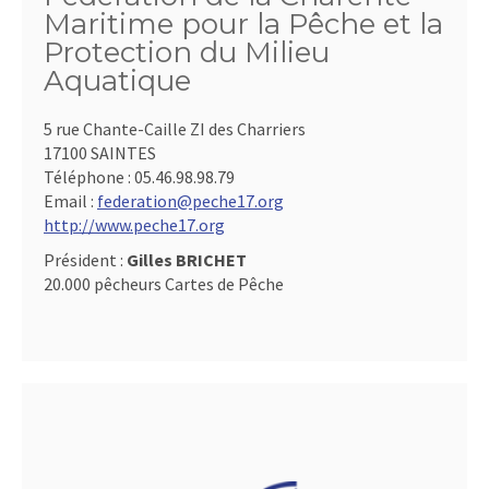
Maritime pour la Pêche et la
Protection du Milieu
Aquatique
5 rue Chante-Caille ZI des Charriers
17100 SAINTES
Téléphone :
05.46.98.98.79
Email :
federation@peche17.org
http://www.peche17.org
Président :
Gilles BRICHET
20.000 pêcheurs Cartes de Pêche