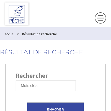
>
Accueil
Résultat de recherche
RÉSULTAT DE RECHERCHE
Rechercher