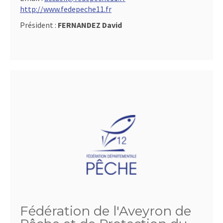
http://www.fedepeche11.fr
Président :
FERNANDEZ David
Fédération de l'Aveyron de