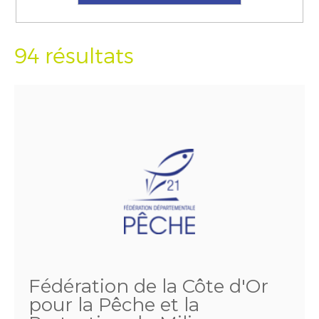
94 résultats
Fédération de la Côte d'Or
pour la Pêche et la