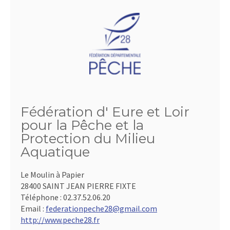
Fédération d' Eure et Loir
pour la Pêche et la
Protection du Milieu
Aquatique
Le Moulin à Papier
28400 SAINT JEAN PIERRE FIXTE
Téléphone :
02.37.52.06.20
Email :
federationpeche28@gmail.com
http://www.peche28.fr