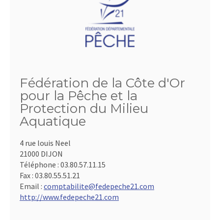
Fédération de la Côte d'Or
pour la Pêche et la
Protection du Milieu
Aquatique
4 rue louis Neel
21000 DIJON
Téléphone :
03.80.57.11.15
Fax :
03.80.55.51.21
Email :
comptabilite@fedepeche21.com
http://www.fedepeche21.com