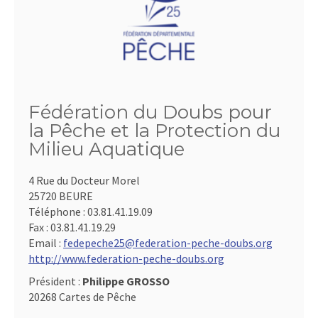
Fédération du Doubs pour
la Pêche et la Protection du
Milieu Aquatique
4 Rue du Docteur Morel
25720 BEURE
Téléphone :
03.81.41.19.09
Fax :
03.81.41.19.29
Email :
fedepeche25@federation-peche-doubs.org
http://www.federation-peche-doubs.org
Président :
Philippe GROSSO
20268 Cartes de Pêche