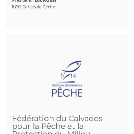
Président :
Luc ROSSI
8753 Cartes de Pêche
Fédération du Calvados
pour la Pêche et la