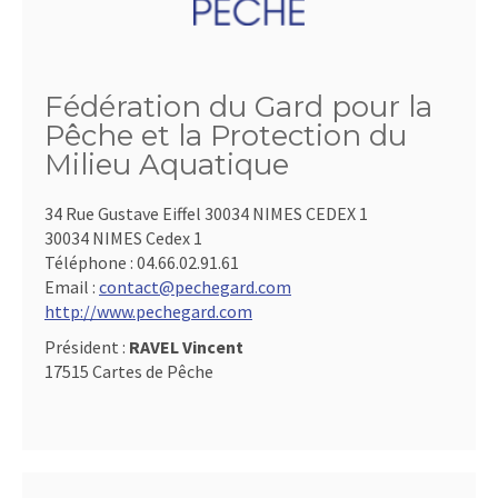
Fédération du Gard pour la
Pêche et la Protection du
Milieu Aquatique
34 Rue Gustave Eiffel 30034 NIMES CEDEX 1
30034 NIMES Cedex 1
Téléphone :
04.66.02.91.61
Email :
contact@pechegard.com
http://www.pechegard.com
Président :
RAVEL Vincent
17515 Cartes de Pêche