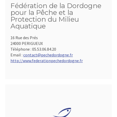
Fédération de la Dordogne
pour la Pêche et la
Protection du Milieu
Aquatique
16 Rue des Prés
24000 PERIGUEUX
Téléphone :
05.53.06.84.20
Email :
contact@pechedordogne.fr
http://www.federationpechedordogne.fr