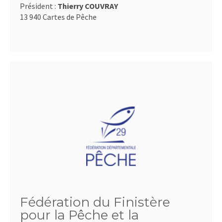
Président :
Thierry COUVRAY
13 940 Cartes de Pêche
Fédération du Finistère
pour la Pêche et la