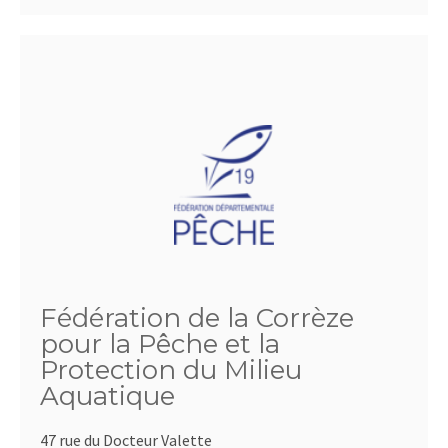
Fédération de la Corrèze
pour la Pêche et la
Protection du Milieu
Aquatique
47 rue du Docteur Valette