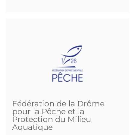
Fédération de la Drôme
pour la Pêche et la
Protection du Milieu
Aquatique