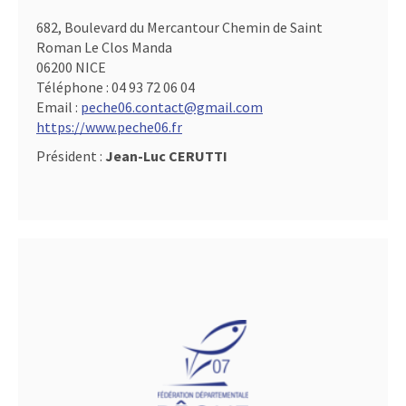
682, Boulevard du Mercantour Chemin de Saint
Roman Le Clos Manda
06200 NICE
Téléphone :
04 93 72 06 04
Email :
peche06.contact@gmail.com
https://www.peche06.fr
Président :
Jean-Luc CERUTTI