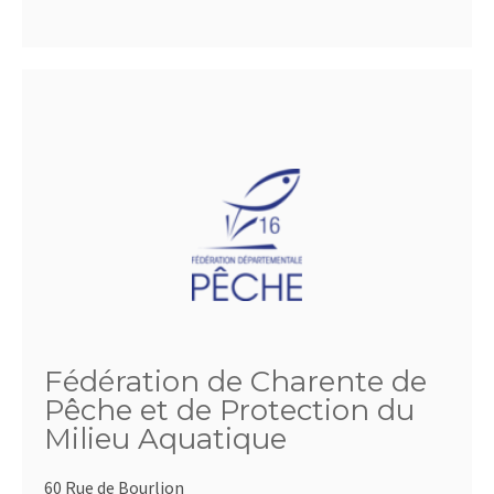
Fédération de Charente de
Pêche et de Protection du
Milieu Aquatique
60 Rue de Bourlion