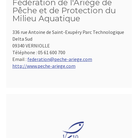
Fédération de l'Ariège de
Pêche et de Protection du
Milieu Aquatique
336 rue Antoine de Saint-Exupéry Parc Technologique
Delta Sud
09340 VERNIOLLE
Téléphone :
05 61 600 700
Email :
federation@peche-ariege.com
http://www.peche-ariege.com