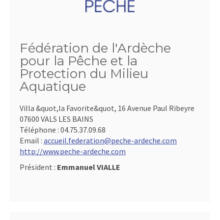
Fédération de l'Ardèche
pour la Pêche et la
Protection du Milieu
Aquatique
Villa &quot,la Favorite&quot, 16 Avenue Paul Ribeyre
07600 VALS LES BAINS
Téléphone :
04.75.37.09.68
Email :
accueil.federation@peche-ardeche.com
http://www.peche-ardeche.com
Président :
Emmanuel VIALLE