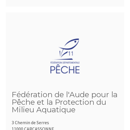
Fédération de l'Aude pour la
Pêche et la Protection du
Milieu Aquatique
3 Chemin de Serres
11000 CARCASSONNE