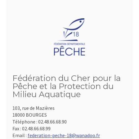
Fédération du Cher pour la
Pêche et la Protection du
Milieu Aquatique
103, rue de Mazières
18000 BOURGES
Téléphone :
02.48.66.68.90
Fax :
02.48.66.68.99
Email :
federation-peche-18@wanadoo.fr