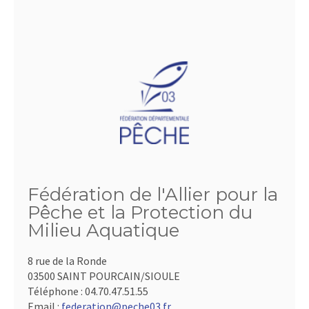
Fédération de l'Allier pour la
Pêche et la Protection du
Milieu Aquatique
8 rue de la Ronde
03500 SAINT POURCAIN/SIOULE
Téléphone :
04.70.47.51.55
Email :
federation@peche03.fr