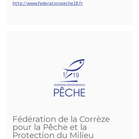
http://www.federationpeche18.fr
Fédération de la Corrèze
pour la Pêche et la
Protection du Milieu