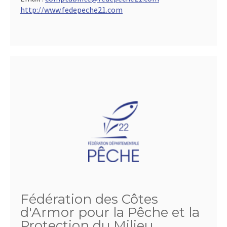
http://www.fedepeche21.com
Fédération des Côtes
d'Armor pour la Pêche et la
Protection du Milieu