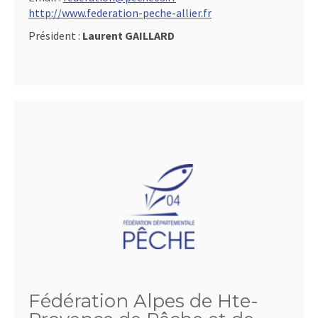
http://www.federation-peche-allier.fr
Président :
Laurent GAILLARD
Fédération Alpes de Hte-