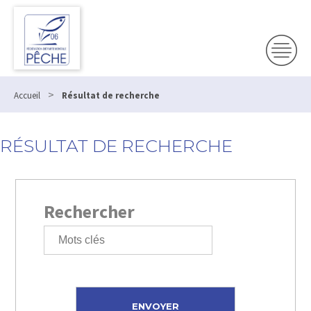
>
Accueil
Résultat de recherche
RÉSULTAT DE RECHERCHE
Rechercher