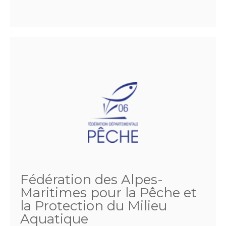
Fédération des Alpes-
Maritimes pour la Pêche et
la Protection du Milieu
Aquatique