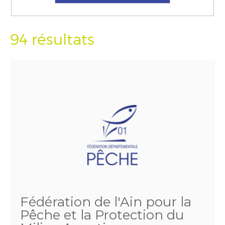
94 résultats
Fédération de l'Ain pour la
Pêche et la Protection du