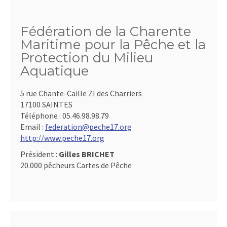
Fédération de la Charente
Maritime pour la Pêche et la
Protection du Milieu
Aquatique
5 rue Chante-Caille ZI des Charriers
17100 SAINTES
Téléphone :
05.46.98.98.79
Email :
federation@peche17.org
http://www.peche17.org
Président :
Gilles BRICHET
20.000 pêcheurs Cartes de Pêche