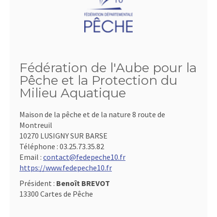
Fédération de l'Aube pour la
Pêche et la Protection du
Milieu Aquatique
Maison de la pêche et de la nature 8 route de
Montreuil
10270 LUSIGNY SUR BARSE
Téléphone :
03.25.73.35.82
Email :
contact@fedepeche10.fr
https://www.fedepeche10.fr
Président :
Benoît BREVOT
13300 Cartes de Pêche