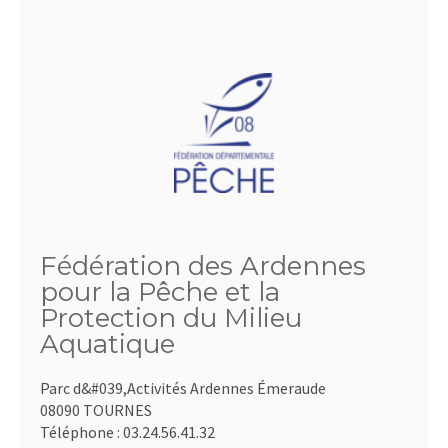
Fédération des Ardennes
pour la Pêche et la
Protection du Milieu
Aquatique
Parc d&#039,Activités Ardennes Émeraude
08090 TOURNES
Téléphone :
03.24.56.41.32