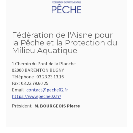
Fédération de l'Aisne pour
la Pêche et la Protection du
Milieu Aquatique
1 Chemin du Pont de la Planche
02000 BARENTON BUGNY
Téléphone :
03.23.23.13.16
Fax :
03.23.79.60.25
Email :
contact@peche02.fr
https://www.peche02.fr/
Président :
M. BOURGEOIS Pierre