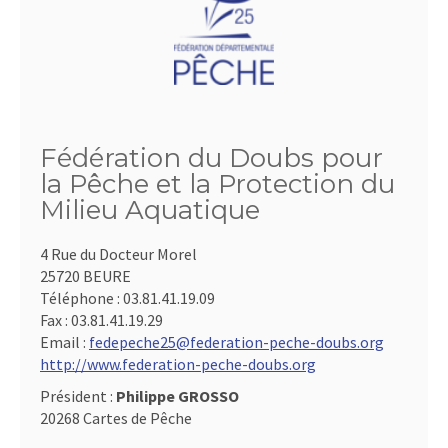
Fédération du Doubs pour
la Pêche et la Protection du
Milieu Aquatique
4 Rue du Docteur Morel
25720 BEURE
Téléphone :
03.81.41.19.09
Fax :
03.81.41.19.29
Email :
fedepeche25@federation-peche-doubs.org
http://www.federation-peche-doubs.org
Président :
Philippe GROSSO
20268 Cartes de Pêche