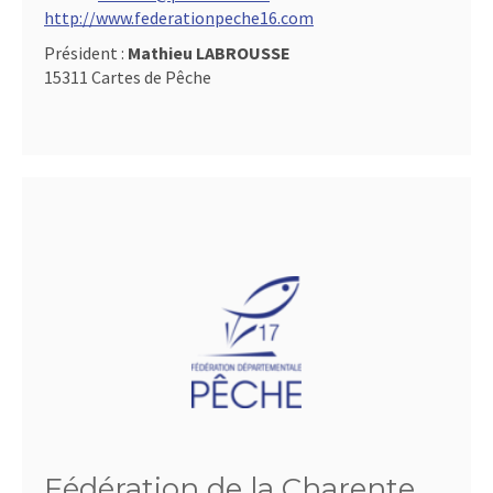
http://www.federationpeche16.com
Président :
Mathieu LABROUSSE
15311 Cartes de Pêche
Fédération de la Charente