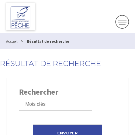
>
Accueil
Résultat de recherche
RÉSULTAT DE RECHERCHE
Rechercher