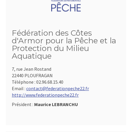
Fédération des Côtes
d'Armor pour la Pêche et la
Protection du Milieu
Aquatique
7, rue Jean Rostand
22440 PLOUFRAGAN
Téléphone :
02.96.68.15.40
Email :
contact@federationpeche22.fr
http://www.federationpeche22.fr
Président :
Maurice LEBRANCHU