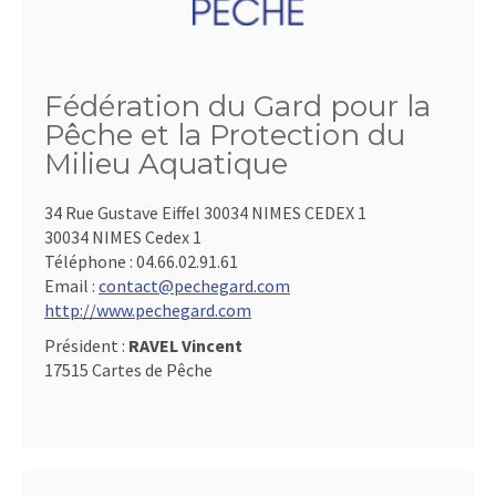
Fédération du Gard pour la
Pêche et la Protection du
Milieu Aquatique
34 Rue Gustave Eiffel 30034 NIMES CEDEX 1
30034 NIMES Cedex 1
Téléphone :
04.66.02.91.61
Email :
contact@pechegard.com
http://www.pechegard.com
Président :
RAVEL Vincent
17515 Cartes de Pêche