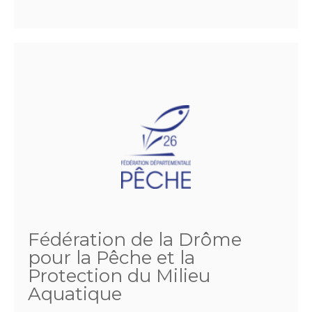
Fédération de la Drôme
pour la Pêche et la
Protection du Milieu
Aquatique