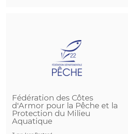
Fédération des Côtes
d'Armor pour la Pêche et la
Protection du Milieu
Aquatique