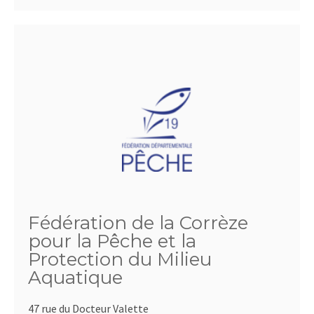
Fédération de la Corrèze
pour la Pêche et la
Protection du Milieu
Aquatique
47 rue du Docteur Valette