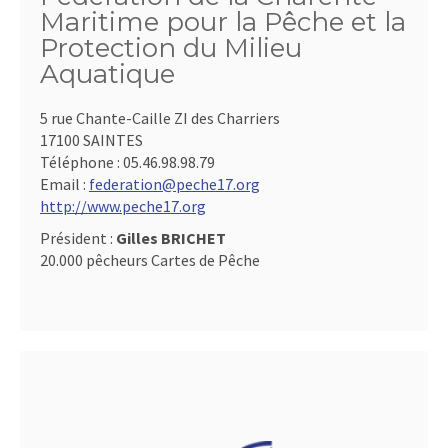
Maritime pour la Pêche et la
Protection du Milieu
Aquatique
5 rue Chante-Caille ZI des Charriers
17100 SAINTES
Téléphone :
05.46.98.98.79
Email :
federation@peche17.org
http://www.peche17.org
Président :
Gilles BRICHET
20.000 pêcheurs Cartes de Pêche