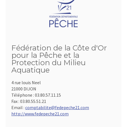
Fédération de la Côte d'Or
pour la Pêche et la
Protection du Milieu
Aquatique
4 rue louis Neel
21000 DIJON
Téléphone :
03.80.57.11.15
Fax :
03.80.55.51.21
Email :
comptabilite@fedepeche21.com
http://www.fedepeche21.com