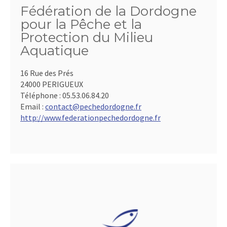
Fédération de la Dordogne
pour la Pêche et la
Protection du Milieu
Aquatique
16 Rue des Prés
24000 PERIGUEUX
Téléphone :
05.53.06.84.20
Email :
contact@pechedordogne.fr
http://www.federationpechedordogne.fr