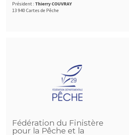
Président :
Thierry COUVRAY
13 940 Cartes de Pêche
Fédération du Finistère
pour la Pêche et la