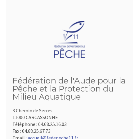
Fédération de l'Aude pour la
Pêche et la Protection du
Milieu Aquatique
3 Chemin de Serres
11000 CARCASSONNE
Téléphone :
04.68.25.16.03
Fax :
04.68.25.67.73
Email :
accueil@fedepeche11.fr