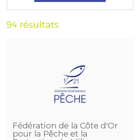
94 résultats
Fédération de la Côte d'Or
pour la Pêche et la