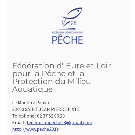
Fédération d' Eure et Loir
pour la Pêche et la
Protection du Milieu
Aquatique
Le Moulin à Papier
28400 SAINT JEAN PIERRE FIXTE
Téléphone :
02.37.52.06.20
Email :
federationpeche28@gmail.com
http://www.peche28.fr