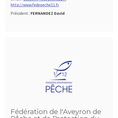
http://www.fedepeche11.fr
Président :
FERNANDEZ David
Fédération de l'Aveyron de