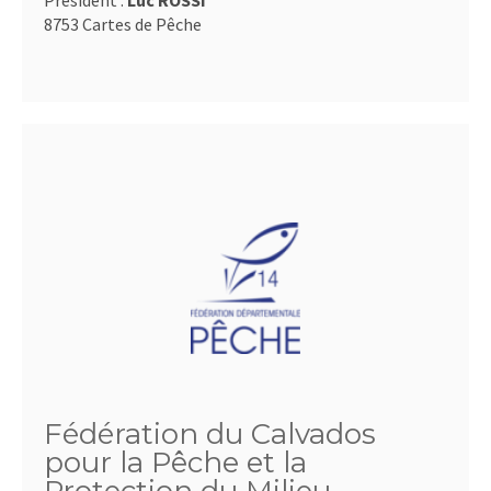
Président :
Luc ROSSI
8753 Cartes de Pêche
Fédération du Calvados
pour la Pêche et la