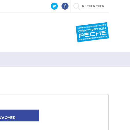
RECHERCHER