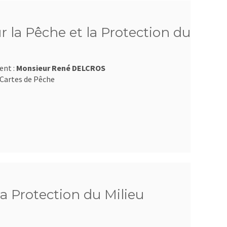
 la Pêche et la Protection du
ent :
Monsieur René DELCROS
Cartes de Pêche
la Protection du Milieu