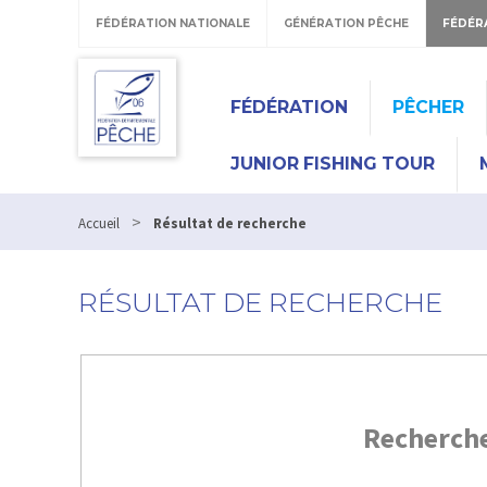
FÉDÉRATION NATIONALE
GÉNÉRATION PÊCHE
FÉDÉR
FÉDÉRATION
PÊCHER
JUNIOR FISHING TOUR
>
Accueil
Résultat de recherche
RÉSULTAT DE RECHERCHE
Recherch