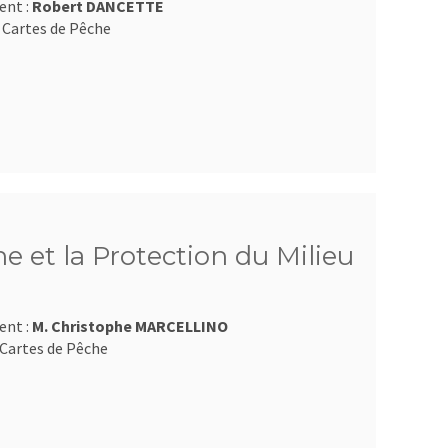
ent :
Robert DANCETTE
 Cartes de Pêche
e et la Protection du Milieu
ent :
M. Christophe MARCELLINO
Cartes de Pêche