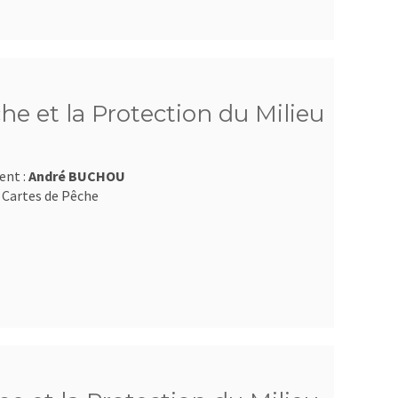
he et la Protection du Milieu
ent :
André BUCHOU
 Cartes de Pêche