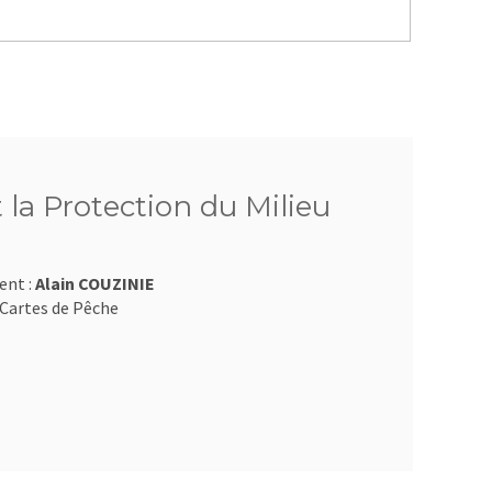
 la Protection du Milieu
ent :
Alain COUZINIE
Cartes de Pêche