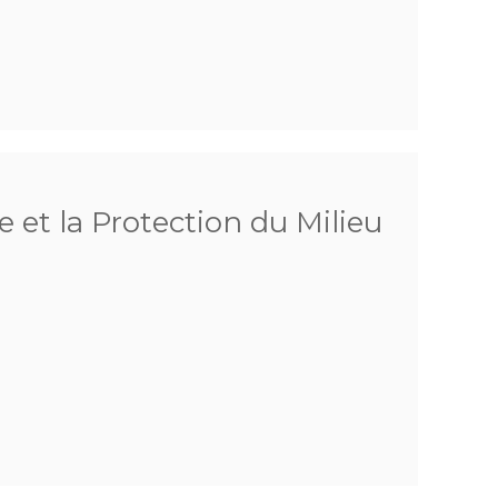
 et la Protection du Milieu