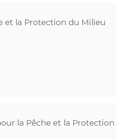
 et la Protection du Milieu
pour la Pêche et la Protection