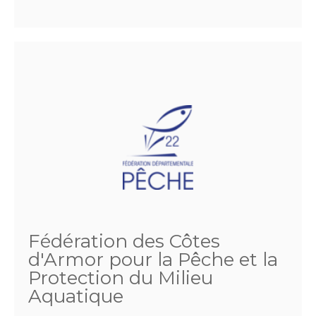
Fédération des Côtes
d'Armor pour la Pêche et la
Protection du Milieu
Aquatique