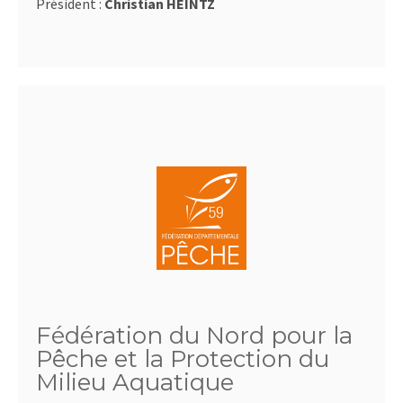
Président :
Christian HEINTZ
Fédération du Nord pour la
Pêche et la Protection du
Milieu Aquatique