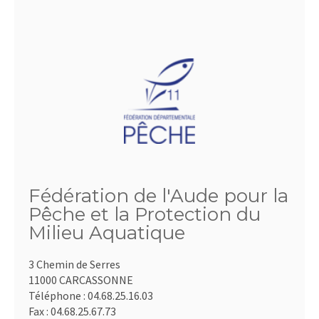
Fédération de l'Aude pour la
Pêche et la Protection du
Milieu Aquatique
3 Chemin de Serres
11000 CARCASSONNE
Téléphone :
04.68.25.16.03
Fax :
04.68.25.67.73