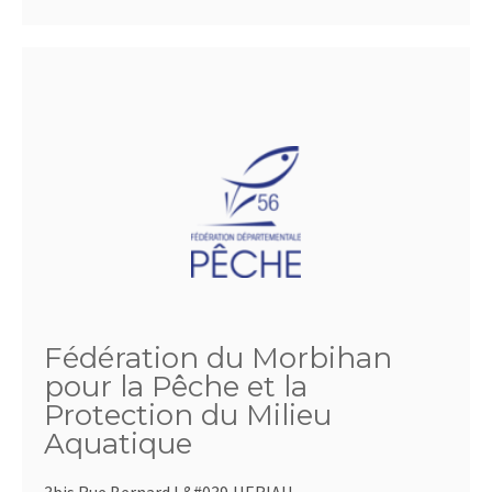
Fédération du Morbihan
pour la Pêche et la
Protection du Milieu
Aquatique