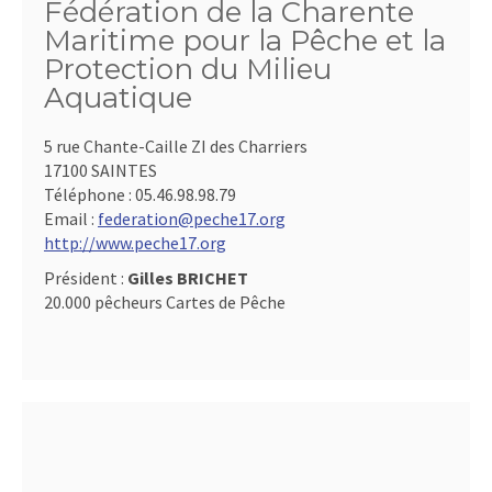
Fédération de la Charente
Maritime pour la Pêche et la
Protection du Milieu
Aquatique
5 rue Chante-Caille ZI des Charriers
17100 SAINTES
Téléphone :
05.46.98.98.79
Email :
federation@peche17.org
http://www.peche17.org
Président :
Gilles BRICHET
20.000 pêcheurs Cartes de Pêche