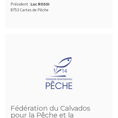
Président :
Luc ROSSI
8753 Cartes de Pêche
Fédération du Calvados
pour la Pêche et la