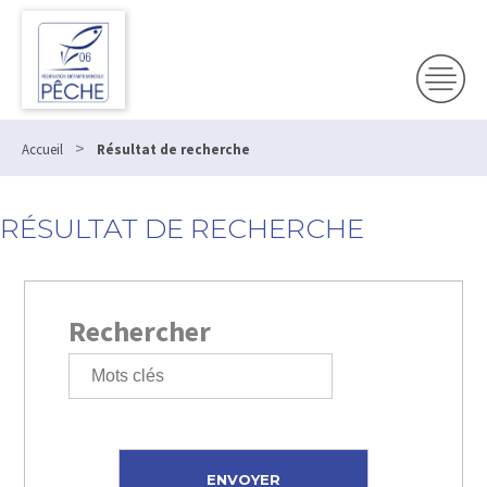
>
Accueil
Résultat de recherche
RÉSULTAT DE RECHERCHE
Rechercher