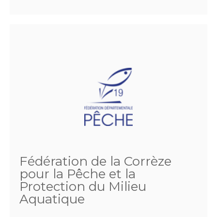
Fédération de la Corrèze
pour la Pêche et la
Protection du Milieu
Aquatique