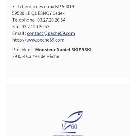
7-9 chemin des croix BP 50019
59530 LE QUESNOY Cedex
Téléphone :
03.27.20.20.54
Fax :
03.27.20.20.53
Email :
contact@peche59.com
http://www.peche59.com
Président :
Monsieur Daniel SKIERSKI
29 054 Cartes de Pêche