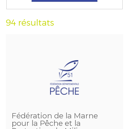
94 résultats
Fédération de la Marne
pour la Pêche et la