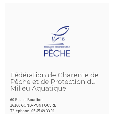
Fédération de Charente de
Pêche et de Protection du
Milieu Aquatique
60 Rue de Bourlion
16160 GOND-PONTOUVRE
Téléphone :
05 45 69 33 91