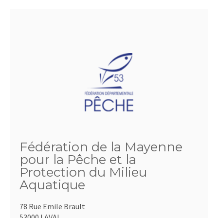
Fédération de la Mayenne
pour la Pêche et la
Protection du Milieu
Aquatique
78 Rue Emile Brault
53000 LAVAL