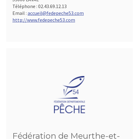
Téléphone :
02.43.69.12.13
Email :
accueil@fedepeche53.com
http://www.fedepeche53.com
Fédération de Meurthe-et-