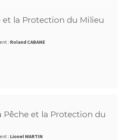
 et la Protection du Milieu
ent :
Roland CABANE
a Pêche et la Protection du
ent :
Lionel MARTIN