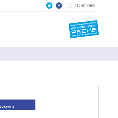
RECHERCHER