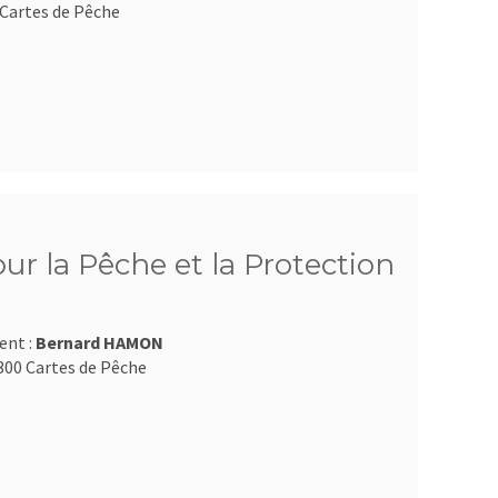
Cartes de Pêche
ur la Pêche et la Protection
ent :
Bernard HAMON
300 Cartes de Pêche