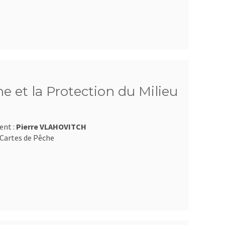
e et la Protection du Milieu
ent :
Pierre VLAHOVITCH
Cartes de Pêche