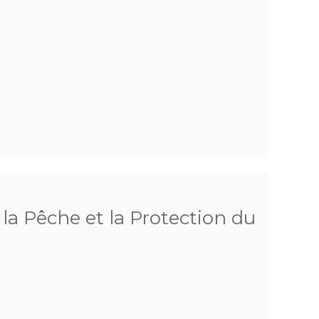
la Pêche et la Protection du