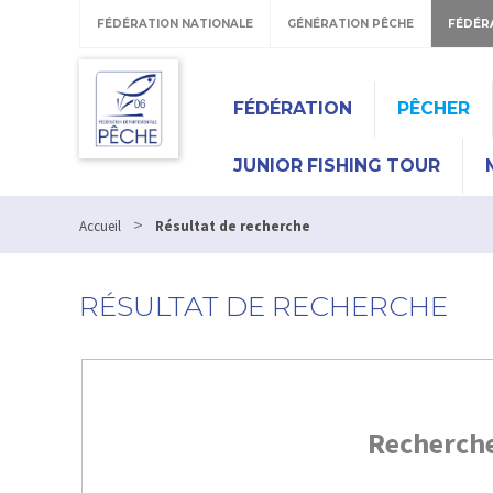
FÉDÉRATION NATIONALE
GÉNÉRATION PÊCHE
FÉDÉR
FÉDÉRATION
PÊCHER
JUNIOR FISHING TOUR
>
Accueil
Résultat de recherche
RÉSULTAT DE RECHERCHE
Recherch