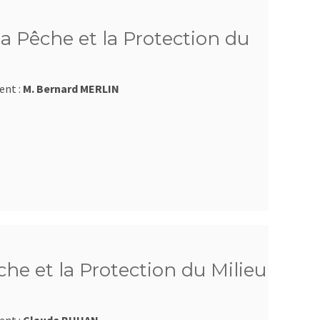
a Pêche et la Protection du
ent :
M. Bernard MERLIN
he et la Protection du Milieu