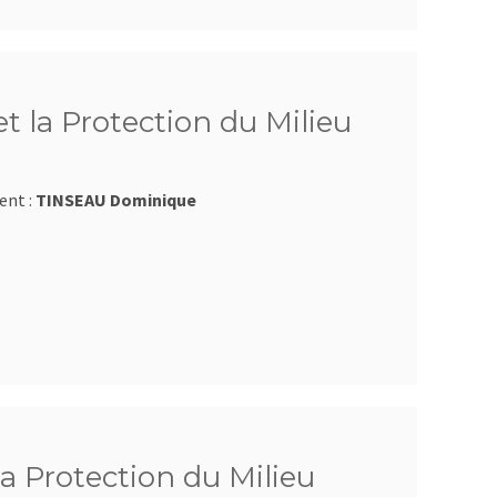
t la Protection du Milieu
ent :
TINSEAU Dominique
la Protection du Milieu