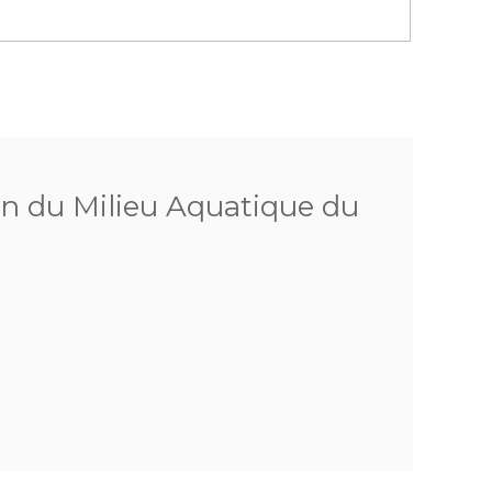
on du Milieu Aquatique du