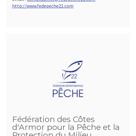
http://www.fedepeche21.com
Fédération des Côtes
d'Armor pour la Pêche et la
Protection du Milieu