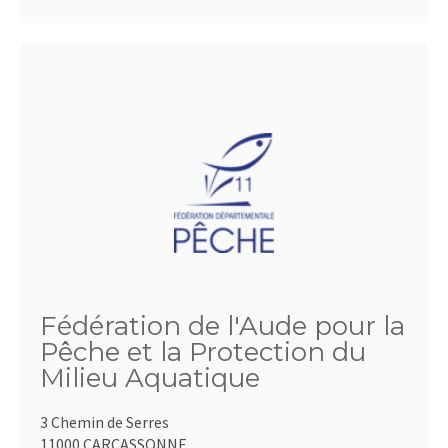
Fédération de l'Aude pour la
Pêche et la Protection du
Milieu Aquatique
3 Chemin de Serres
11000 CARCASSONNE