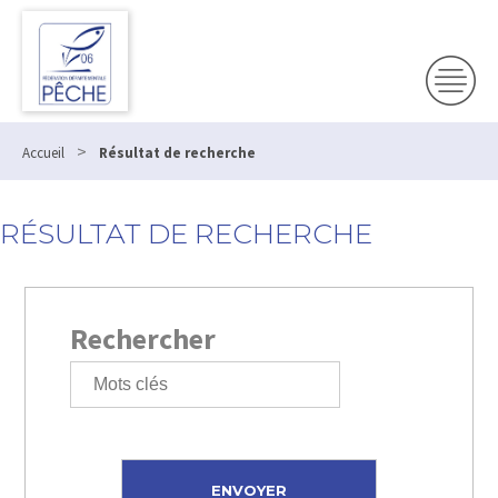
>
Accueil
Résultat de recherche
RÉSULTAT DE RECHERCHE
Rechercher