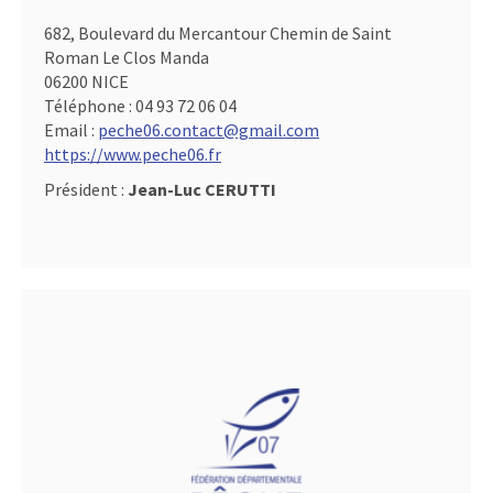
682, Boulevard du Mercantour Chemin de Saint
Roman Le Clos Manda
06200 NICE
Téléphone :
04 93 72 06 04
Email :
peche06.contact@gmail.com
https://www.peche06.fr
Président :
Jean-Luc CERUTTI