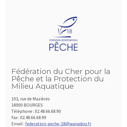
Fédération du Cher pour la
Pêche et la Protection du
Milieu Aquatique
103, rue de Mazières
18000 BOURGES
Téléphone :
02.48.66.68.90
Fax :
02.48.66.68.99
Email :
federation-peche-18@wanadoo.fr