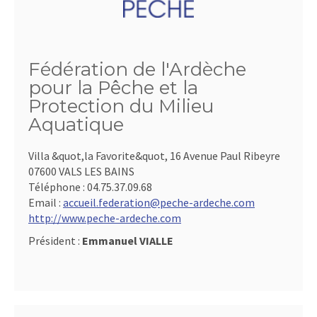
Fédération de l'Ardèche
pour la Pêche et la
Protection du Milieu
Aquatique
Villa &quot,la Favorite&quot, 16 Avenue Paul Ribeyre
07600 VALS LES BAINS
Téléphone :
04.75.37.09.68
Email :
accueil.federation@peche-ardeche.com
http://www.peche-ardeche.com
Président :
Emmanuel VIALLE