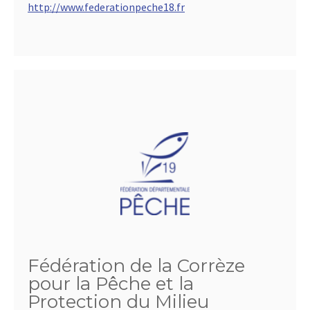
http://www.federationpeche18.fr
Fédération de la Corrèze
pour la Pêche et la
Protection du Milieu