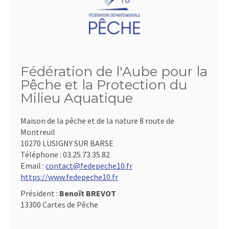
Fédération de l'Aube pour la
Pêche et la Protection du
Milieu Aquatique
Maison de la pêche et de la nature 8 route de
Montreuil
10270 LUSIGNY SUR BARSE
Téléphone :
03.25.73.35.82
Email :
contact@fedepeche10.fr
https://www.fedepeche10.fr
Président :
Benoît BREVOT
13300 Cartes de Pêche