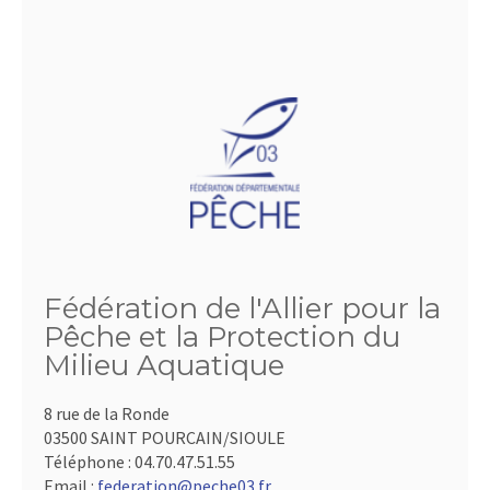
Fédération de l'Allier pour la
Pêche et la Protection du
Milieu Aquatique
8 rue de la Ronde
03500 SAINT POURCAIN/SIOULE
Téléphone :
04.70.47.51.55
Email :
federation@peche03.fr