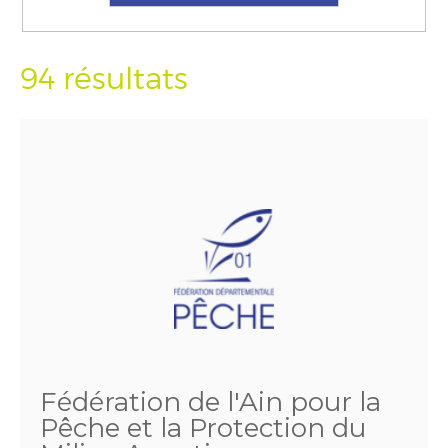
94 résultats
Fédération de l'Ain pour la
Pêche et la Protection du