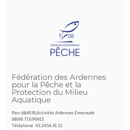
Fédération des Ardennes
pour la Pêche et la
Protection du Milieu
Aquatique
Parc d&#039,Activités Ardennes Émeraude
08090 TOURNES
Téléphone :
03.24.56.41.32