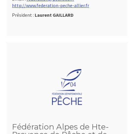
http://www.federation-peche-allier.fr
Président :
Laurent GAILLARD
Fédération Alpes de Hte-