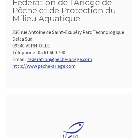
Fédération de l'Ariège de
Pêche et de Protection du
Milieu Aquatique
336 rue Antoine de Saint-Exupéry Parc Technologique
Delta Sud
09340 VERNIOLLE
Téléphone :
05 61 600 700
Email :
federation@peche-ariege.com
http://www.peche-ariege.com