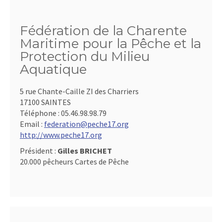
Fédération de la Charente
Maritime pour la Pêche et la
Protection du Milieu
Aquatique
5 rue Chante-Caille ZI des Charriers
17100 SAINTES
Téléphone :
05.46.98.98.79
Email :
federation@peche17.org
http://www.peche17.org
Président :
Gilles BRICHET
20.000 pêcheurs Cartes de Pêche