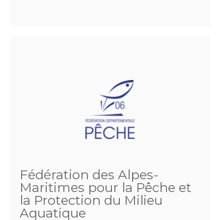
Fédération des Alpes-
Maritimes pour la Pêche et
la Protection du Milieu
Aquatique