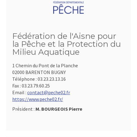
Fédération de l'Aisne pour
la Pêche et la Protection du
Milieu Aquatique
1 Chemin du Pont de la Planche
02000 BARENTON BUGNY
Téléphone :
03.23.23.13.16
Fax :
03.23.79.60.25
Email :
contact@peche02.fr
https://www.peche02.fr/
Président :
M. BOURGEOIS Pierre