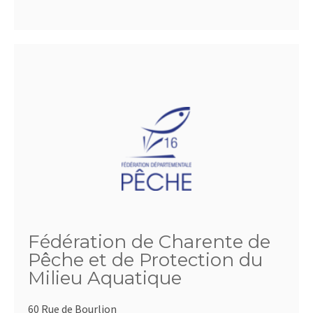
Fédération de Charente de
Pêche et de Protection du
Milieu Aquatique
60 Rue de Bourlion