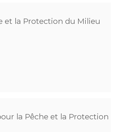
 et la Protection du Milieu
pour la Pêche et la Protection