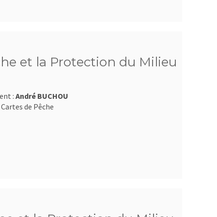
he et la Protection du Milieu
ent :
André BUCHOU
 Cartes de Pêche