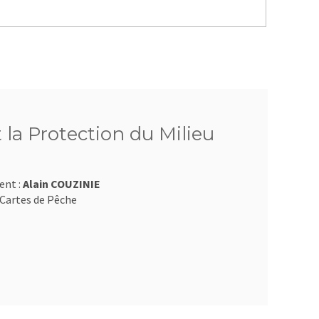
 la Protection du Milieu
ent :
Alain COUZINIE
Cartes de Pêche