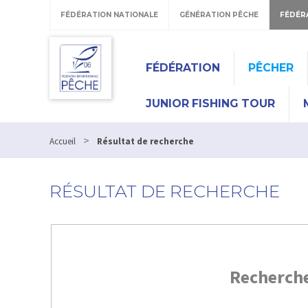
FÉDÉRATION NATIONALE
GÉNÉRATION PÊCHE
FÉDÉR
FÉDÉRATION
PÊCHER
JUNIOR FISHING TOUR
>
Accueil
Résultat de recherche
RÉSULTAT DE RECHERCHE
Recherch