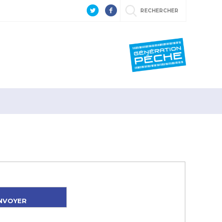
RECHERCHER