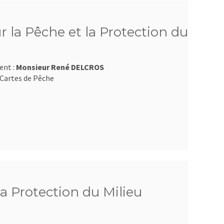
 la Pêche et la Protection du
ent :
Monsieur René DELCROS
Cartes de Pêche
la Protection du Milieu