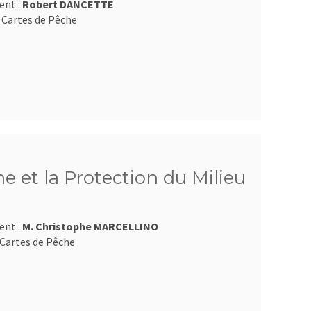
ent :
Robert DANCETTE
 Cartes de Pêche
e et la Protection du Milieu
ent :
M. Christophe MARCELLINO
Cartes de Pêche