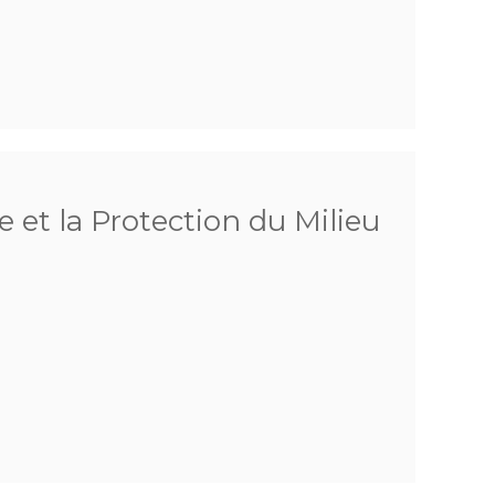
 et la Protection du Milieu