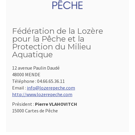
Fédération de la Lozère
pour la Pêche et la
Protection du Milieu
Aquatique
12 avenue Paulin Daudé
48000 MENDE
Téléphone :
04.66.65.36.11
Email :
info@lozerepeche.com
http://www.lozerepeche.com
Président :
Pierre VLAHOVITCH
15000 Cartes de Pêche