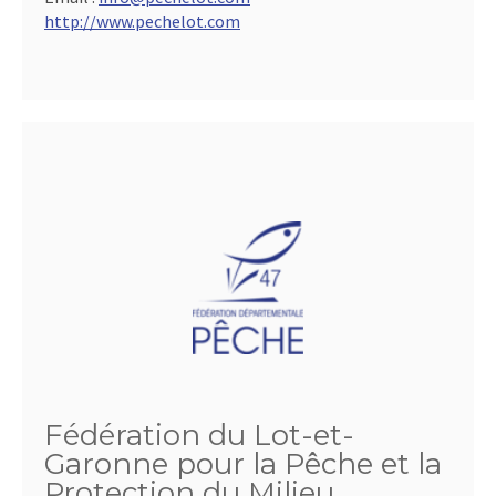
http://www.pechelot.com
Fédération du Lot-et-
Garonne pour la Pêche et la
Protection du Milieu