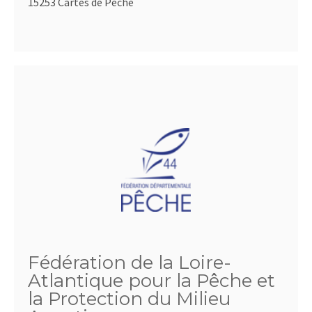
15253 Cartes de Pêche
Fédération de la Loire-
Atlantique pour la Pêche et
la Protection du Milieu