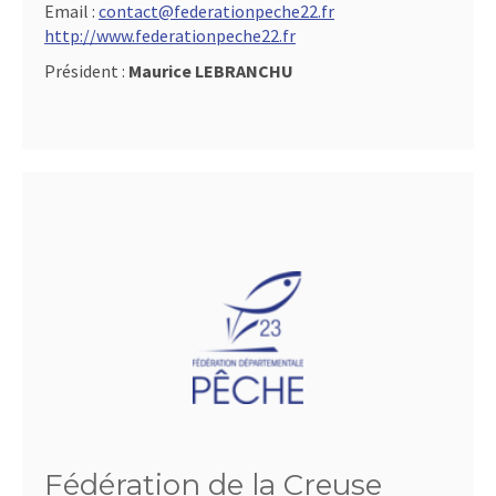
Email :
contact@federationpeche22.fr
http://www.federationpeche22.fr
Président :
Maurice LEBRANCHU
Fédération de la Creuse