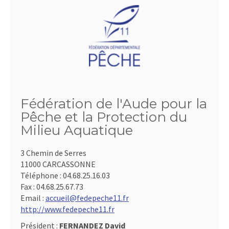
Fédération de l'Aude pour la
Pêche et la Protection du
Milieu Aquatique
3 Chemin de Serres
11000 CARCASSONNE
Téléphone :
04.68.25.16.03
Fax :
04.68.25.67.73
Email :
accueil@fedepeche11.fr
http://www.fedepeche11.fr
Président :
FERNANDEZ David