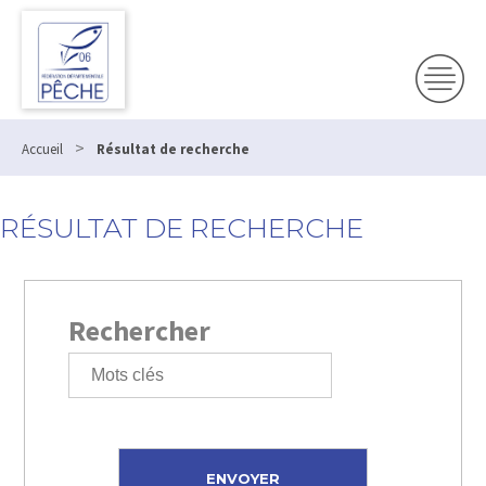
>
Accueil
Résultat de recherche
RÉSULTAT DE RECHERCHE
Rechercher