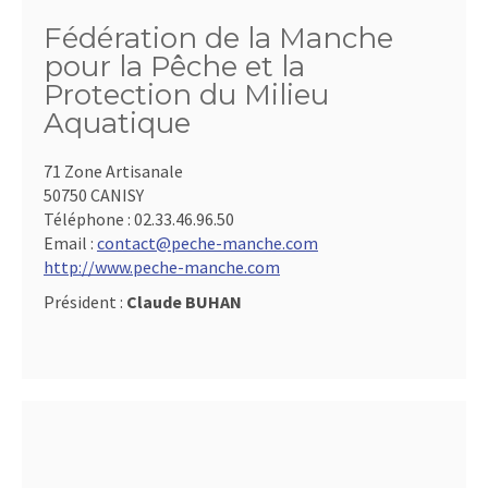
Fédération de la Manche
pour la Pêche et la
Protection du Milieu
Aquatique
71 Zone Artisanale
50750 CANISY
Téléphone :
02.33.46.96.50
Email :
contact@peche-manche.com
http://www.peche-manche.com
Président :
Claude BUHAN