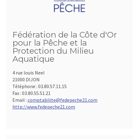
Fédération de la Côte d'Or
pour la Pêche et la
Protection du Milieu
Aquatique
4 rue louis Neel
21000 DIJON
Téléphone :
03.80.57.11.15
Fax :
03.80.55.51.21
Email :
comptabilite@fedepeche21.com
http://www.fedepeche21.com