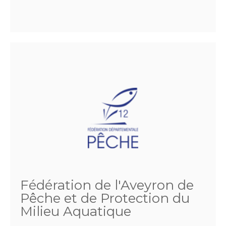
Fédération de l'Aveyron de
Pêche et de Protection du
Milieu Aquatique