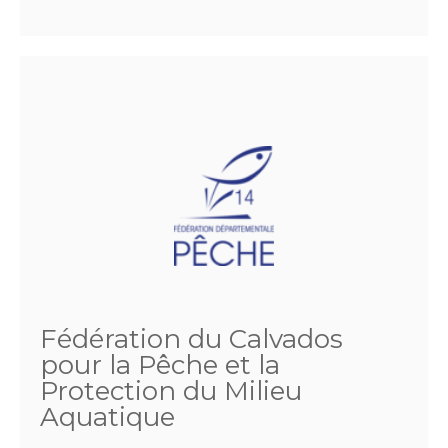
Fédération du Calvados
pour la Pêche et la
Protection du Milieu
Aquatique