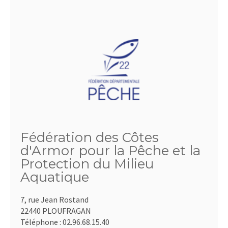
Fédération des Côtes
d'Armor pour la Pêche et la
Protection du Milieu
Aquatique
7, rue Jean Rostand
22440 PLOUFRAGAN
Téléphone :
02.96.68.15.40