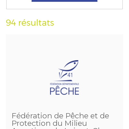
94 résultats
Fédération de Pêche et de
Protection du Milieu