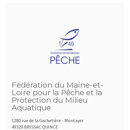
Fédération du Maine-et-
Loire pour la Pêche et la
Protection du Milieu
Aquatique
1280 rue de la Gachetière - Montayer
49320 BRISSAC QUINCE