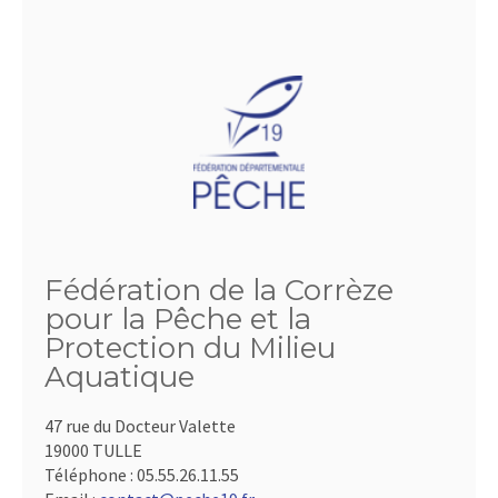
Fédération de la Corrèze
pour la Pêche et la
Protection du Milieu
Aquatique
47 rue du Docteur Valette
19000 TULLE
Téléphone :
05.55.26.11.55