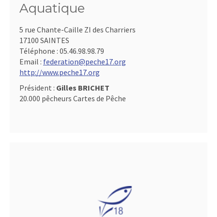
Aquatique
5 rue Chante-Caille ZI des Charriers
17100 SAINTES
Téléphone :
05.46.98.98.79
Email :
federation@peche17.org
http://www.peche17.org
Président :
Gilles BRICHET
20.000 pêcheurs Cartes de Pêche