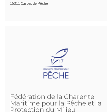
15311 Cartes de Pêche
Fédération de la Charente
Maritime pour la Pêche et la
Protection du Milieu