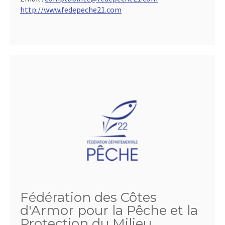
http://www.fedepeche21.com
Fédération des Côtes
d'Armor pour la Pêche et la
Protection du Milieu