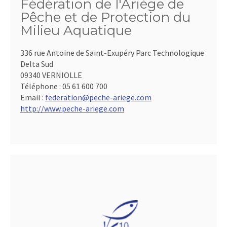
Fédération de l'Ariège de
Pêche et de Protection du
Milieu Aquatique
336 rue Antoine de Saint-Exupéry Parc Technologique
Delta Sud
09340 VERNIOLLE
Téléphone :
05 61 600 700
Email :
federation@peche-ariege.com
http://www.peche-ariege.com