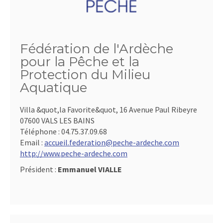
Fédération de l'Ardèche
pour la Pêche et la
Protection du Milieu
Aquatique
Villa &quot,la Favorite&quot, 16 Avenue Paul Ribeyre
07600 VALS LES BAINS
Téléphone :
04.75.37.09.68
Email :
accueil.federation@peche-ardeche.com
http://www.peche-ardeche.com
Président :
Emmanuel VIALLE