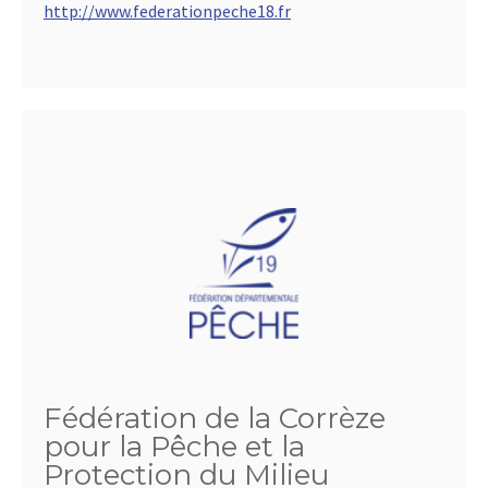
http://www.federationpeche18.fr
Fédération de la Corrèze
pour la Pêche et la
Protection du Milieu