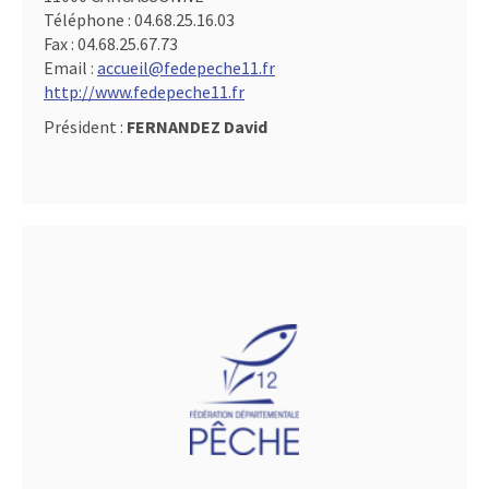
Téléphone :
04.68.25.16.03
Fax :
04.68.25.67.73
Email :
accueil@fedepeche11.fr
http://www.fedepeche11.fr
Président :
FERNANDEZ David