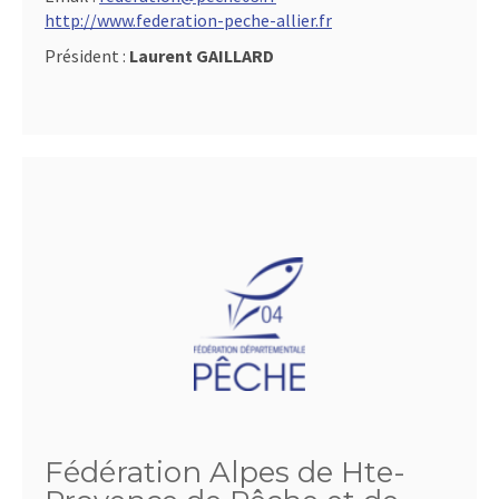
http://www.federation-peche-allier.fr
Président :
Laurent GAILLARD
Fédération Alpes de Hte-