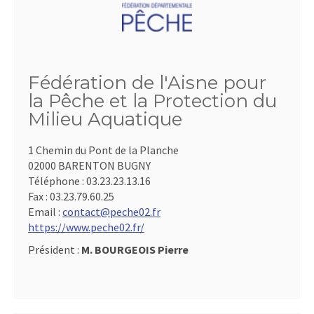
Fédération de l'Aisne pour
la Pêche et la Protection du
Milieu Aquatique
1 Chemin du Pont de la Planche
02000 BARENTON BUGNY
Téléphone :
03.23.23.13.16
Fax :
03.23.79.60.25
Email :
contact@peche02.fr
https://www.peche02.fr/
Président :
M. BOURGEOIS Pierre