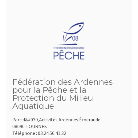
Fédération des Ardennes
pour la Pêche et la
Protection du Milieu
Aquatique
Parc d&#039,Activités Ardennes Émeraude
08090 TOURNES
Téléphone :
03.24.56.41.32