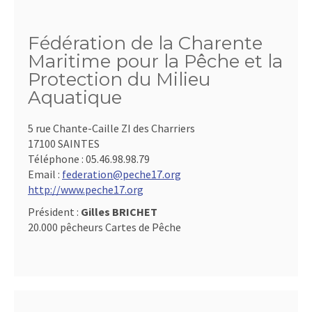
Fédération de la Charente
Maritime pour la Pêche et la
Protection du Milieu
Aquatique
5 rue Chante-Caille ZI des Charriers
17100 SAINTES
Téléphone :
05.46.98.98.79
Email :
federation@peche17.org
http://www.peche17.org
Président :
Gilles BRICHET
20.000 pêcheurs Cartes de Pêche