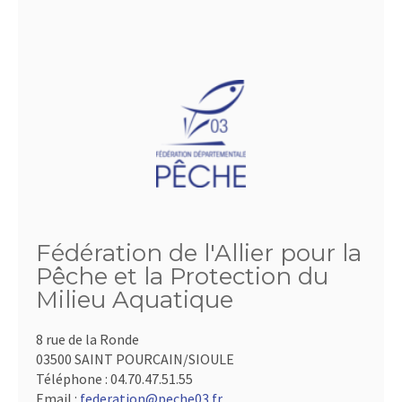
Fédération de l'Allier pour la
Pêche et la Protection du
Milieu Aquatique
8 rue de la Ronde
03500 SAINT POURCAIN/SIOULE
Téléphone :
04.70.47.51.55
Email :
federation@peche03.fr