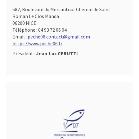
682, Boulevard du Mercantour Chemin de Saint
Roman Le Clos Manda
06200 NICE
Téléphone :
04 93 72 06 04
Email :
peche06.contact@gmail.com
https://www.peche06.fr
Président :
Jean-Luc CERUTTI