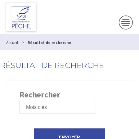
>
Accueil
Résultat de recherche
RÉSULTAT DE RECHERCHE
Rechercher