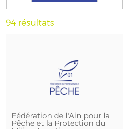
94 résultats
Fédération de l'Ain pour la
Pêche et la Protection du