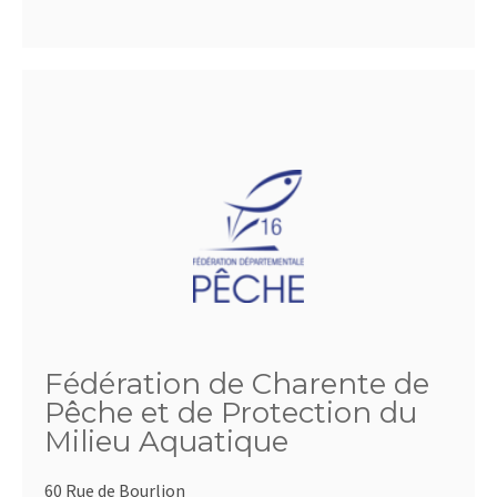
Fédération de Charente de
Pêche et de Protection du
Milieu Aquatique
60 Rue de Bourlion