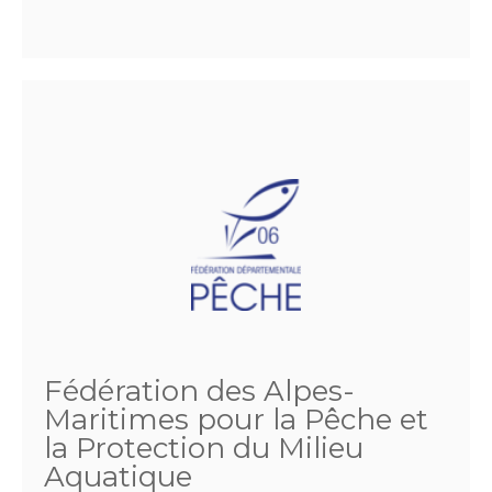
Fédération des Alpes-
Maritimes pour la Pêche et
la Protection du Milieu
Aquatique