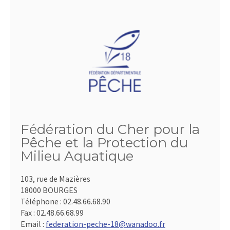
Fédération du Cher pour la
Pêche et la Protection du
Milieu Aquatique
103, rue de Mazières
18000 BOURGES
Téléphone :
02.48.66.68.90
Fax :
02.48.66.68.99
Email :
federation-peche-18@wanadoo.fr