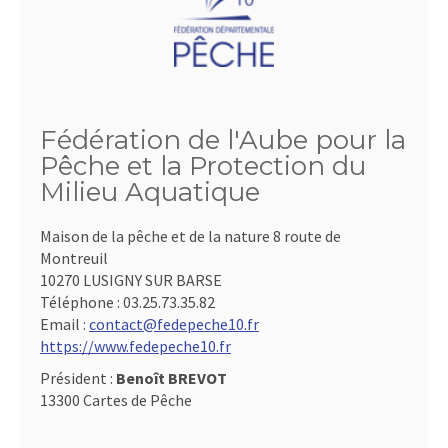
Fédération de l'Aube pour la
Pêche et la Protection du
Milieu Aquatique
Maison de la pêche et de la nature 8 route de
Montreuil
10270 LUSIGNY SUR BARSE
Téléphone :
03.25.73.35.82
Email :
contact@fedepeche10.fr
https://www.fedepeche10.fr
Président :
Benoît BREVOT
13300 Cartes de Pêche