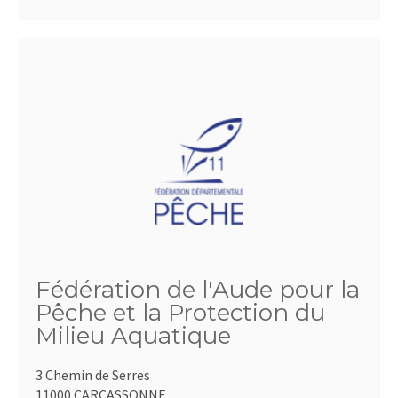
Fédération de l'Aude pour la
Pêche et la Protection du
Milieu Aquatique
3 Chemin de Serres
11000 CARCASSONNE