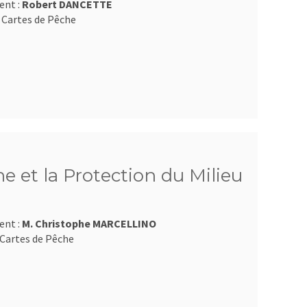
ent :
Robert DANCETTE
 Cartes de Pêche
e et la Protection du Milieu
ent :
M. Christophe MARCELLINO
Cartes de Pêche