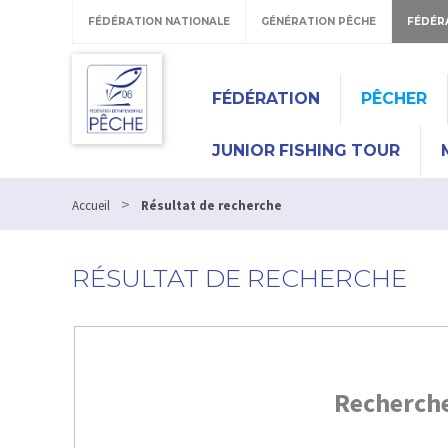
FÉDÉRATION NATIONALE
GÉNÉRATION PÊCHE
FÉDÉR
FÉDÉRATION
PÊCHER
JUNIOR FISHING TOUR
>
Accueil
Résultat de recherche
RÉSULTAT DE RECHERCHE
Recherch