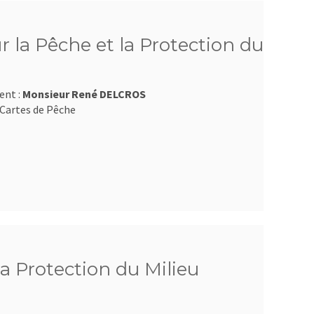
 la Pêche et la Protection du
ent :
Monsieur René DELCROS
Cartes de Pêche
la Protection du Milieu