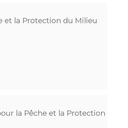
 et la Protection du Milieu
pour la Pêche et la Protection