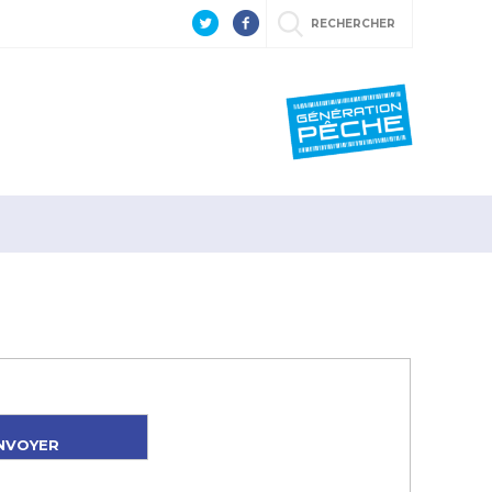
RECHERCHER