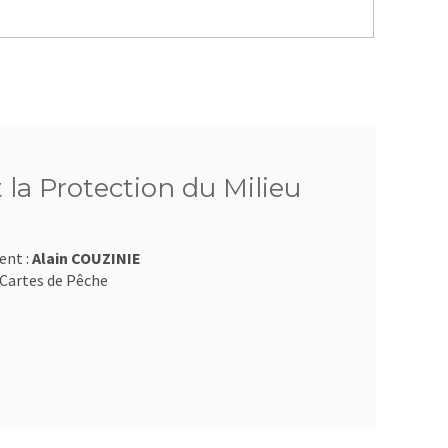
 la Protection du Milieu
ent :
Alain COUZINIE
Cartes de Pêche