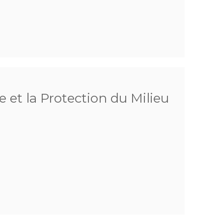
 et la Protection du Milieu