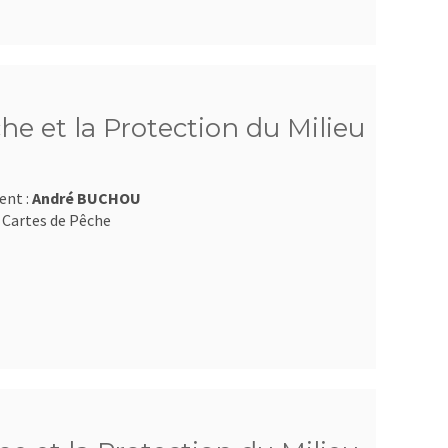
he et la Protection du Milieu
ent :
André BUCHOU
 Cartes de Pêche