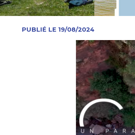
PUBLIÉ LE 19/08/2024