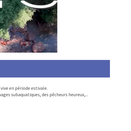
vive en période estivale.
mages subaquatiques, des pêcheurs heureux,...