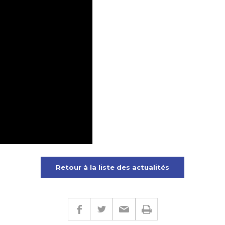
Retour à la liste des actualités