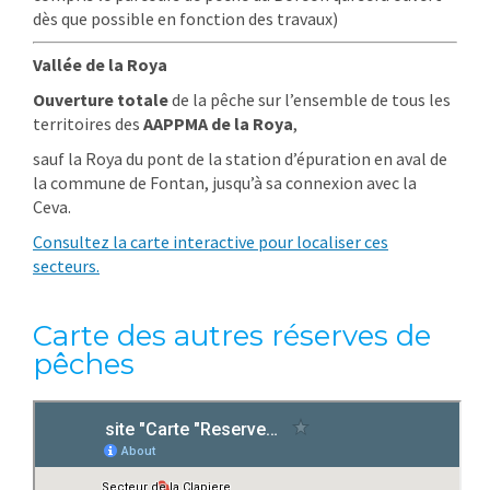
dès que possible en fonction des travaux)
Vallée de la Roya
Ouverture totale
de la pêche sur l’ensemble de tous les
territoires des
AAPPMA de la Roya
,
sauf la Roya du pont de la station d’épuration en aval de
la commune de Fontan, jusqu’à sa connexion avec la
Ceva.
Consultez la carte interactive pour localiser ces
secteurs.
Carte des autres réserves de
pêches